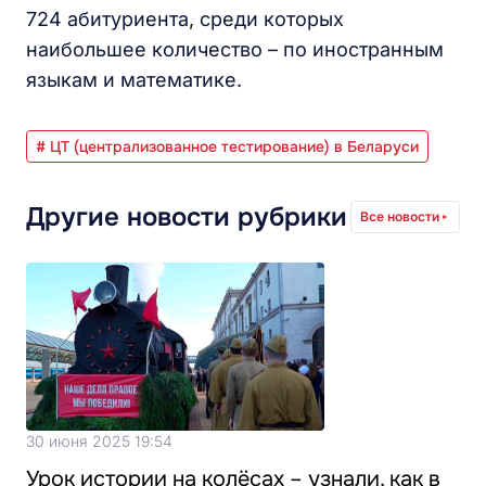
724 абитуриента, среди которых
наибольшее количество – по иностранным
языкам и математике.
# ЦТ (централизованное тестирование) в Беларуси
Другие новости рубрики
Все новости
30 июня 2025 19:54
Урок истории на колёсах – узнали, как в