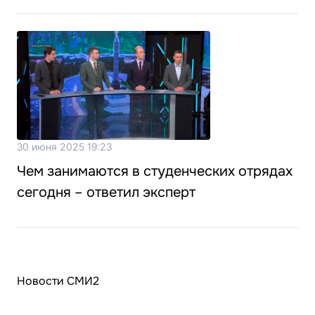
30 июня 2025 19:23
Чем занимаются в студенческих отрядах
сегодня – ответил эксперт
Новости СМИ2