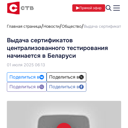
Прямой эфир
Главная страница
Новости
Общество
Выдача сертификатов 
Выдача сертификатов
централизованного тестирования
начинается в Беларуси
01 июля 2025 06:13
Поделиться в
Поделиться в
Поделиться в
Поделиться в