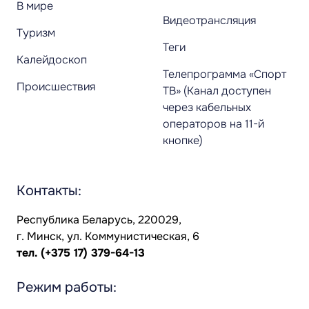
В мире
Видеотрансляция
Туризм
Теги
Калейдоскоп
Телепрограмма «Спорт
Происшествия
ТВ» (Канал доступен
через кабельных
операторов на 11-й
кнопке)
Контакты:
Республика Беларусь, 220029,
г. Минск, ул. Коммунистическая, 6
тел.
(+375 17) 379-64-13
Режим работы: