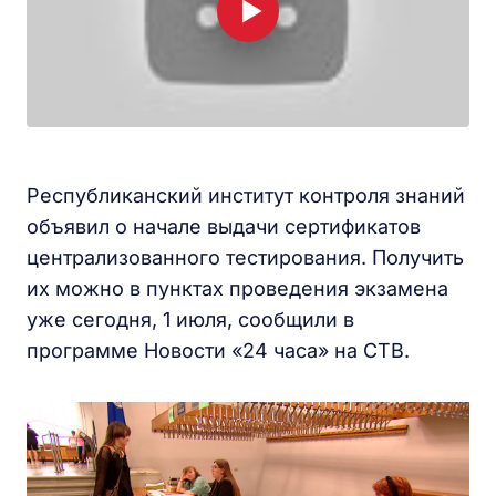
Республиканский институт контроля знаний
объявил о начале выдачи сертификатов
централизованного тестирования. Получить
их можно в пунктах проведения экзамена
уже сегодня, 1 июля, сообщили в
программе Новости «24 часа» на СТВ.