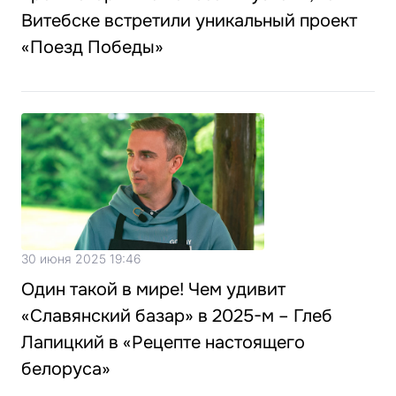
Витебске встретили уникальный проект
«Поезд Победы»
30 июня 2025 19:46
Один такой в мире! Чем удивит
«Славянский базар» в 2025-м – Глеб
Лапицкий в «Рецепте настоящего
белоруса»