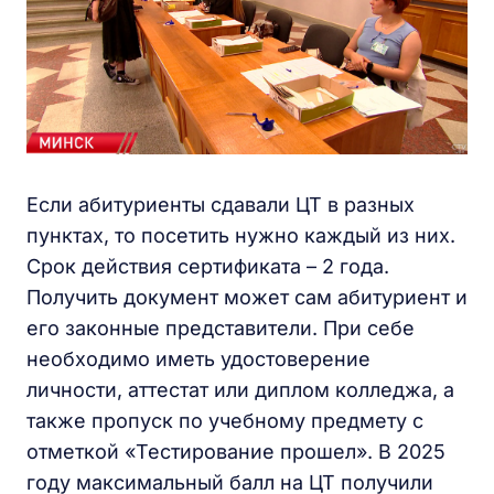
Если абитуриенты сдавали ЦТ в разных
пунктах, то посетить нужно каждый из них.
Срок действия сертификата – 2 года.
Получить документ может сам абитуриент и
его законные представители. При себе
необходимо иметь удостоверение
личности, аттестат или диплом колледжа, а
также пропуск по учебному предмету с
отметкой «Тестирование прошел». В 2025
году максимальный балл на ЦТ получили