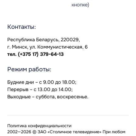
кнопке)
Контакты:
Республика Беларусь, 220029,
г. Минск, ул. Коммунистическая, 6
тел.
(+375 17) 379-64-13
Режим работы:
Будние дни – с 9.00 до 18.00;
Перерыв – с 13.00 до 14.00;
Выходные – суббота, воскресенье.
Политика конфиденциальности
2002—2026 © ЗАО «Столичное телевидение» При любом