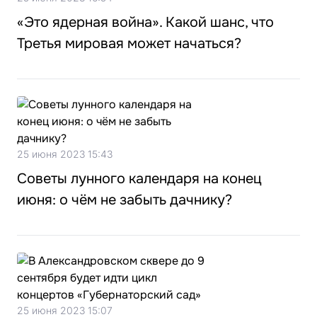
«Это ядерная война». Какой шанс, что
Третья мировая может начаться?
25 июня 2023 15:43
Советы лунного календаря на конец
июня: о чём не забыть дачнику?
25 июня 2023 15:07