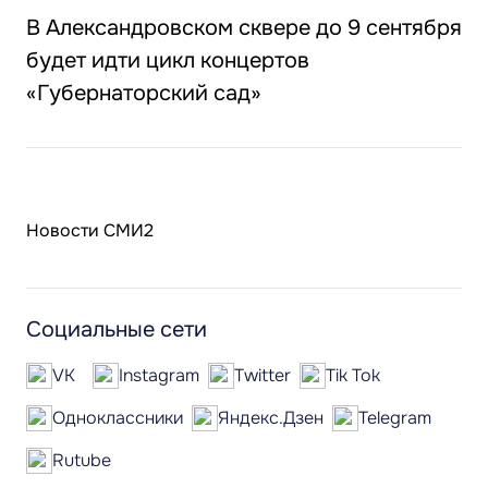
В Александровском сквере до 9 сентября
будет идти цикл концертов
«Губернаторский сад»
Новости СМИ2
Социальные сети
VK
Instagram
Twitter
Tik Tok
Одноклассники
Яндекс.Дзен
Telegram
Rutube