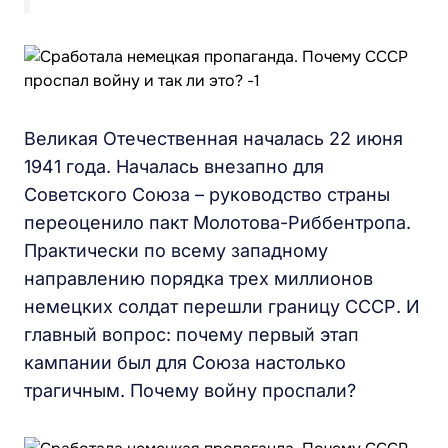
Великая Отечественная началась 22 июня
1941 года. Началась внезапно для
Советского Союза – руководство страны
переоценило пакт Молотова-Риббентропа.
Практически по всему западному
направлению порядка трех миллионов
немецких солдат перешли границу СССР. И
главный вопрос: почему первый этап
кампании был для Союза настолько
трагичным. Почему войну проспали?