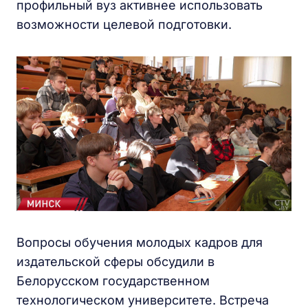
профильный вуз активнее использовать
возможности целевой подготовки.
Вопросы обучения молодых кадров для
издательской сферы обсудили в
Белорусском государственном
технологическом университете. Встреча