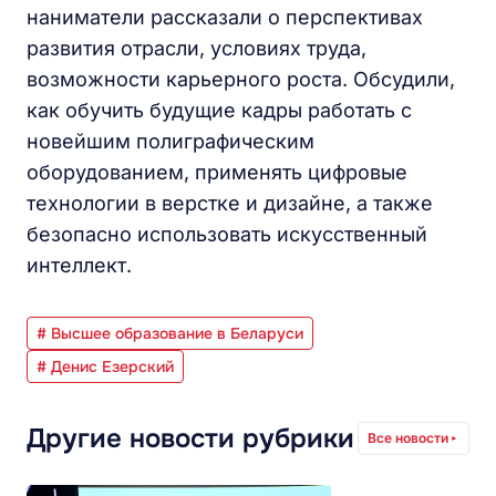
наниматели рассказали о перспективах
развития отрасли, условиях труда,
возможности карьерного роста. Обсудили,
как обучить будущие кадры работать с
новейшим полиграфическим
оборудованием, применять цифровые
технологии в верстке и дизайне, а также
безопасно использовать искусственный
интеллект.
# Высшее образование в Беларуси
# Денис Езерский
Другие новости рубрики
Все новости