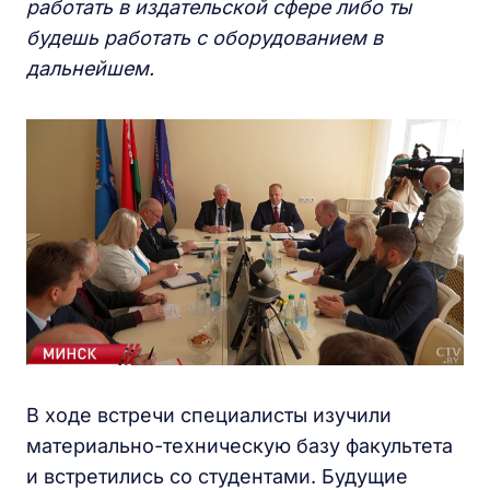
работать в издательской сфере либо ты
будешь работать с оборудованием в
дальнейшем.
В ходе встречи специалисты изучили
материально-техническую базу факультета
и встретились со студентами. Будущие