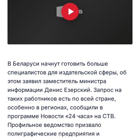
В Беларуси начнут готовить больше
специалистов для издательской сферы, об
этом заявил заместитель министра
информации Денис Езерский. Запрос на
таких работников есть по всей стране,
особенно в регионах, сообщили в
программе Новости «24 часа» на СТВ.
Профильное ведомство призвало
полиграфические предприятия и