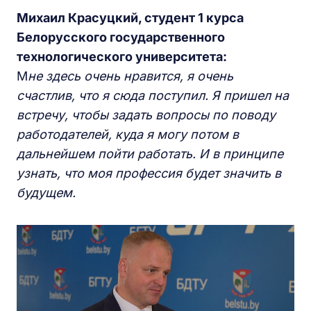
Михаил Красуцкий, студент 1 курса
Белорусского государственного
технологического университета:
М
не здесь очень нравится, я очень
счастлив, что я сюда поступил. Я пришел на
встречу, чтобы задать вопросы по поводу
работодателей, куда я могу потом в
дальнейшем пойти работать. И в принципе
узнать, что моя профессия будет значить в
будущем.