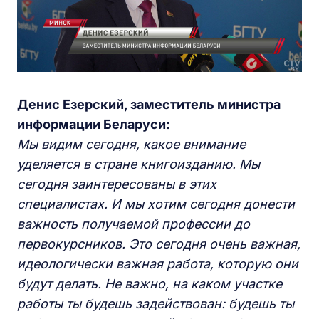
Денис Езерский, заместитель министра
информации Беларуси:
Мы видим сегодня, какое внимание
уделяется в стране книгоизданию. Мы
сегодня заинтересованы в этих
специалистах. И мы хотим сегодня донести
важность получаемой профессии до
первокурсников. Это сегодня очень важная,
идеологически важная работа, которую они
будут делать. Не важно, на каком участке
работы ты будешь задействован: будешь ты