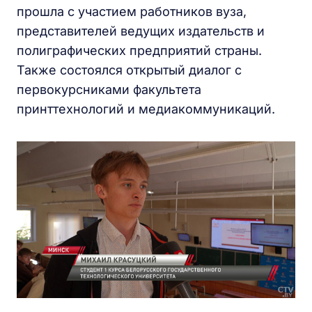
прошла с участием работников вуза,
представителей ведущих издательств и
полиграфических предприятий страны.
Также состоялся открытый диалог с
первокурсниками факультета
принттехнологий и медиакоммуникаций.