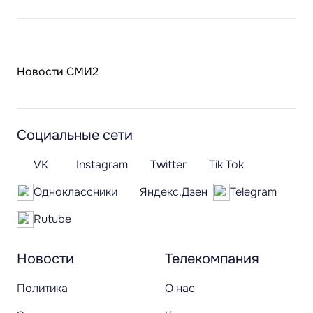
Новости СМИ2
Социальные сети
VK
Instagram
Twitter
Tik Tok
Одноклассники
Яндекс.Дзен
Telegram
Rutube
Новости
Телекомпания
Политика
О нас