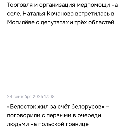
Торговля и организация медпомощи на
селе. Наталья Кочанова встретилась в
Могилёве с депутатами трёх областей
24 сентября 2025 17:08
«Белосток жил за счёт белорусов» –
поговорили с первыми в очереди
людьми на польской границе