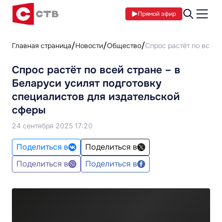
Прямой эфир
Главная страница
Новости
Общество
Спрос растёт по всей 
Спрос растёт по всей стране – в
Беларуси усилят подготовку
специалистов для издательской
сферы
24 сентября 2025 17:20
Поделиться в
Поделиться в
Поделиться в
Поделиться в