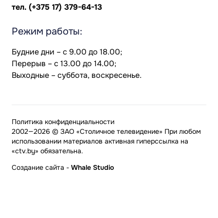
тел.
(+375 17) 379-64-13
Режим работы:
Будние дни – с 9.00 до 18.00;
Перерыв – с 13.00 до 14.00;
Выходные – суббота, воскресенье.
Политика конфиденциальности
2002—2026 © ЗАО «Столичное телевидение» При любом
использовании материалов активная гиперссылка на
«ctv.by» обязательна.
Создание сайта
-
Whale Studio