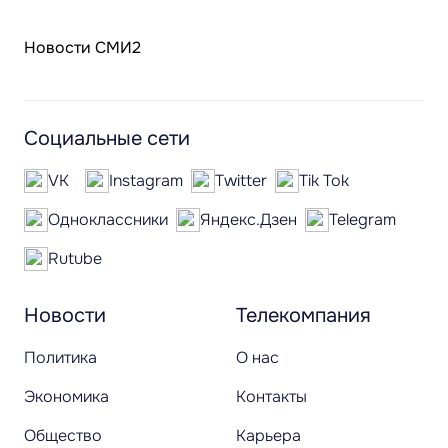
Новости СМИ2
Социальные сети
VK
Instagram
Twitter
Tik Tok
Одноклассники
Яндекс.Дзен
Telegram
Rutube
Новости
Телекомпания
Политика
О нас
Экономика
Контакты
Общество
Карьера