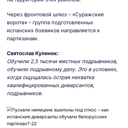
Через фронтовой шлюз – «Суражские
ворота» – группа подготовленных
испанских боевиков направляется к
партизанам.
Святослав Кулинок:
О
бучили
2,5 тысячи местных подрывников,
обучили подрывному делу
. Это в условиях,
когда ощущалась
острая
нехватка
квалифицированных диверсантов,
подрывников.