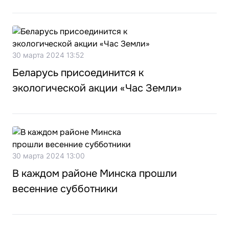
30 марта 2024 13:52
Беларусь присоединится к
экологической акции «Час Земли»
30 марта 2024 13:00
В каждом районе Минска прошли
весенние субботники