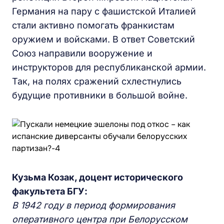
Германия на пару с фашистской Италией
стали активно помогать франкистам
оружием и войсками. В ответ Советский
Союз направили вооружение и
инструкторов для республиканской армии.
Так, на полях сражений схлестнулись
будущие противники в большой войне.
Кузьма Козак, доцент исторического
факультета БГУ:
В 19
42 году в период формирования
оперативного
центра при
Белорусском