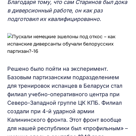
Благодаря тому, что сам Старинов был дока
в диверсионный работе, он как раз
подготовил их квалифицированно.
Решено было пойти на эксперимент.
Базовым партизанским подразделением
для тренировок испанцев в Беларуси стал
филиал учебно-оперативного центра при
Северо-Западной группе ЦК КПБ. Филиал
создали при 4-й ударной армии
Калининского фронта. Этот фронт вообще
для нашей республики был «профильным» –