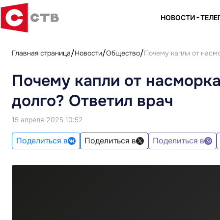
НОВОСТИ
ТЕЛЕ
Главная страница
Новости
Общество
Почему капли от насмо
Почему капли от насморка
долго? Ответил врач
15 апреля 2025 10:52
Поделиться в
Поделиться в
Поделиться в