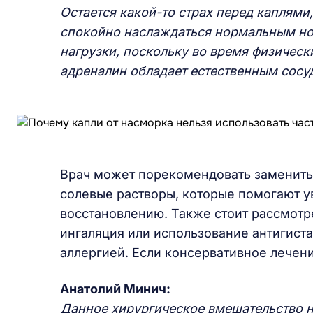
Остается какой-то страх перед каплями
спокойно наслаждаться нормальным но
нагрузки, поскольку во время физическ
адреналин обладает естественным сос
Врач может порекомендовать заменить 
солевые растворы, которые помогают у
восстановлению. Также стоит рассмотр
ингаляция или использование антигиста
аллергией. Если консервативное лечени
Анатолий Минич:
Данное хирургическое вмешательство 