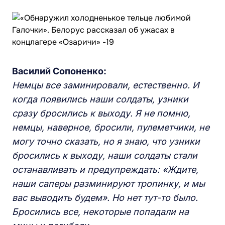
Василий Сопоненко:
Немцы все заминировали, естественно. И
когда появились наши солдаты, узники
сразу бросились к выходу. Я не помню,
немцы, наверное, бросили, пулеметчики, не
могу точно сказать,
но
я знаю, что узники
бросились к выходу, наши солдаты стали
останавливать и предупреждать: «Ждите,
наши саперы разминируют тропинку, и мы
вас выводить будем». Но нет тут-то было.
Бросились все, некоторые попадали на