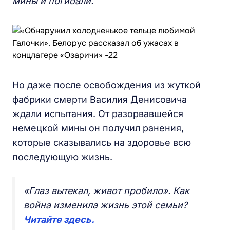
мины и погибали.
Но даже после освобождения из жуткой
фабрики смерти Василия Денисовича
ждали испытания. От разорвавшейся
немецкой мины он получил ранения,
которые сказывались на здоровье всю
последующую жизнь.
«Глаз вытекал, живот пробило». Как
война изменила жизнь этой семьи?
Читайте здесь.