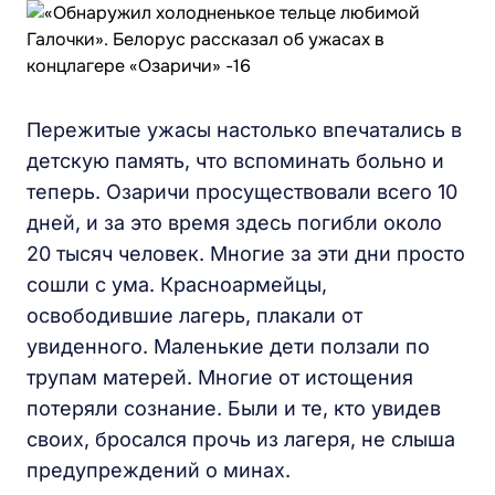
Пережитые ужасы настолько впечатались в
детскую память, что вспоминать больно и
теперь. Озаричи просуществовали всего 10
дней, и за это время здесь погибли около
20 тысяч человек. Многие за эти дни просто
сошли с ума. Красноармейцы,
освободившие лагерь, плакали от
увиденного. Маленькие дети ползали по
трупам матерей. Многие от истощения
потеряли сознание. Были и те, кто увидев
своих, бросался прочь из лагеря, не слыша
предупреждений о минах.