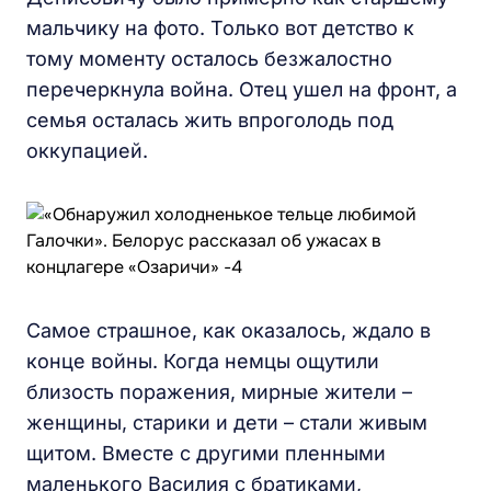
мальчику на фото. Только вот детство к
тому моменту осталось безжалостно
перечеркнула война. Отец ушел на фронт, а
семья осталась жить впроголодь под
оккупацией.
Самое страшное, как оказалось, ждало в
конце войны. Когда немцы ощутили
близость поражения, мирные жители –
женщины, старики и дети – стали живым
щитом. Вместе с другими пленными
маленького Василия с братиками,