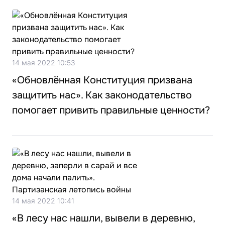
14 мая 2022 10:53
«Обновлённая Конституция призвана
защитить нас». Как законодательство
помогает привить правильные ценности?
14 мая 2022 10:41
«В лесу нас нашли, вывели в деревню,