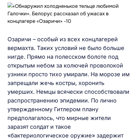
Озаричи – особый из всех концлагерей
вермахта. Таких условий не было больше
нигде. Прямо на полесском болоте под
открытым небом за колючей проволокой
узники просто тихо умирали. На морозе им
запрещали жечь костры, хоронить
умерших. Немцы всячески способствовали
распространению эпидемии. По лично
утвержденному Гитлером плану
предполагалось, что мирные жители
заразят солдат и такое
«бактериологическое оружие» задержит