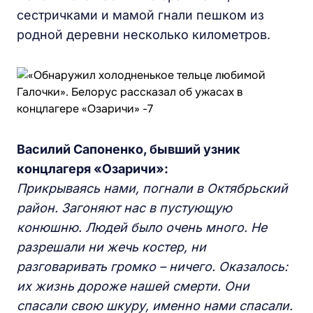
сестричками и мамой гнали пешком из
родной деревни несколько километров.
Василий Сапоненко, бывший узник
концлагеря «Озаричи»:
Прикрываясь нами, погнали в Октябрьский
район. Загоняют нас в пустующую
конюшню. Людей было очень много. Не
разрешали ни жечь костер, ни
разговаривать громко – ничего. Оказалось:
их жизнь дороже нашей смерти. Они
спасали свою шкуру, именно нами спасали.