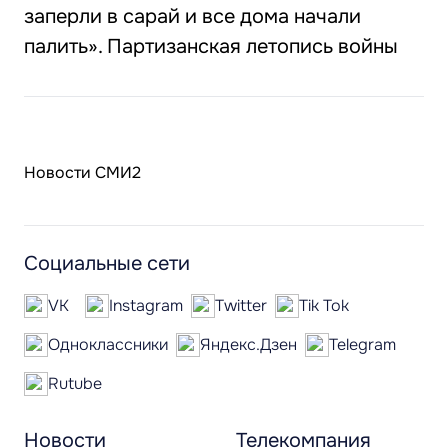
заперли в сарай и все дома начали
палить». Партизанская летопись войны
Новости СМИ2
Социальные сети
VK
Instagram
Twitter
Tik Tok
Одноклассники
Яндекс.Дзен
Telegram
Rutube
Новости
Телекомпания