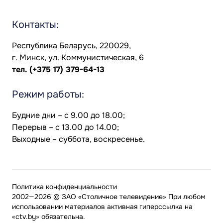
Контакты:
Республика Беларусь, 220029,
г. Минск, ул. Коммунистическая, 6
тел.
(+375 17) 379-64-13
Режим работы:
Будние дни – с 9.00 до 18.00;
Перерыв – с 13.00 до 14.00;
Выходные – суббота, воскресенье.
Политика конфиденциальности
2002—2026 © ЗАО «Столичное телевидение» При любом
использовании материалов активная гиперссылка на
«ctv.by» обязательна.