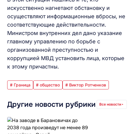
искусственно нагнетают обстановку и
осуществляют информационные вбросы, не
соответствующие действительности.
Министром внутренних дел дано указание
главному управлению по борьбе с
организованной преступностью и
коррупцией МВД установить лица, которые
к этому причастны.
# Граница
# общество
# Виктор Ротченков
Другие новости рубрики
Все новости