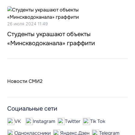
26 июля 2024 11:49
Студенты украшают объекты
«Минскводоканала» граффити
Новости СМИ2
Социальные сети
VK
Instagram
Twitter
Tik Tok
Одноклассники
Яндекс.Дзен
Telegram