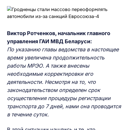
Виктор Ротченков, начальник главного
управления ГАИ МВД Беларуси:
По указанию главы ведомства в настоящее
время увеличена продолжительность
работы МРЭО. А также внесены
необходимые корректировки его
деятельности. Несмотря на то, что
законодательством определен срок
осуществления процедуры регистрации
транспорта до 7 дней, нами она проводится
в течение суток.
В этой ситуации нашлись и те, кто