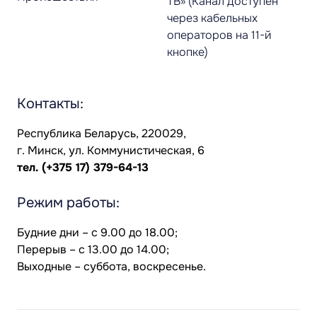
ТВ» (Канал доступен
через кабельных
операторов на 11-й
кнопке)
Контакты:
Республика Беларусь, 220029,
г. Минск, ул. Коммунистическая, 6
тел.
(+375 17) 379-64-13
Режим работы:
Будние дни – с 9.00 до 18.00;
Перерыв – с 13.00 до 14.00;
Выходные – суббота, воскресенье.