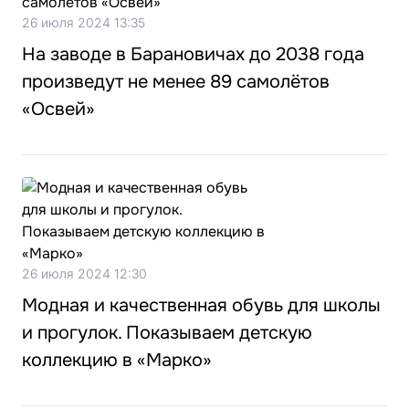
26 июля 2024 13:35
На заводе в Барановичах до 2038 года
произведут не менее 89 самолётов
«Освей»
26 июля 2024 12:30
Модная и качественная обувь для школы
и прогулок. Показываем детскую
коллекцию в «Марко»