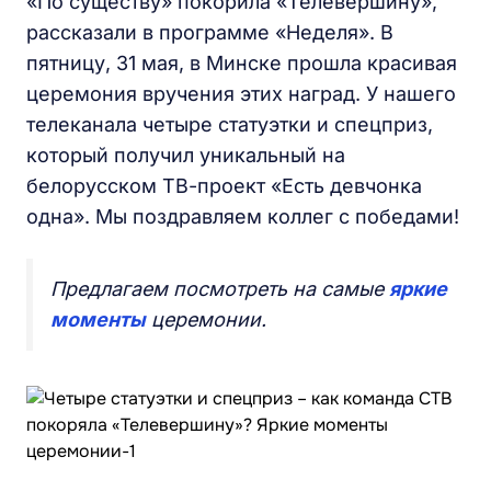
«По существу» покорила «Телевершину»,
рассказали в программе «Неделя». В
пятницу, 31 мая, в Минске прошла красивая
церемония вручения этих наград. У нашего
телеканала четыре статуэтки и спецприз,
который получил уникальный на
белорусском ТВ-проект «Есть девчонка
одна». Мы поздравляем коллег с победами!
Предлагаем посмотреть на самые
яркие
моменты
церемонии.