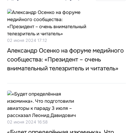
02 июня 2024 17:12
Александр Осенко на форуме медийного
сообщества: «Президент – очень
внимательный телезритель и читатель»
02 июня 2024 16:58
«Будет определённая изюминка». Что