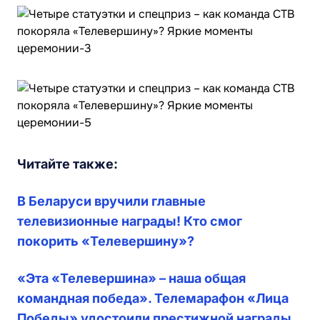
Читайте также:
В Беларуси вручили главные
телевизионные награды! Кто смог
покорить «Телевершину»?
«Эта «Телевершина» – наша общая
командная победа». Телемарафон «Лица
Победы» удостоили престижной награды