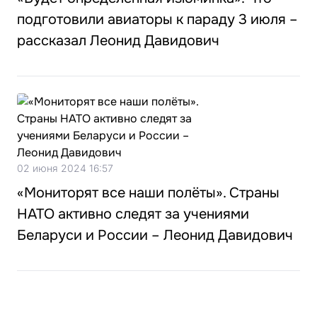
подготовили авиаторы к параду 3 июля –
рассказал Леонид Давидович
02 июня 2024 16:57
«Мониторят все наши полёты». Страны
НАТО активно следят за учениями
Беларуси и России – Леонид Давидович