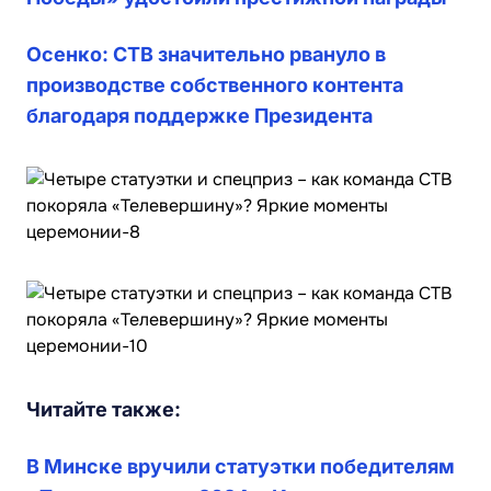
Осенко: СТВ значительно рвануло в
производстве собственного контента
благодаря поддержке Президента
Читайте также:
В Минске вручили статуэтки победителям