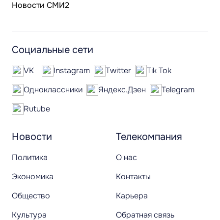
Новости СМИ2
Социальные сети
VK
Instagram
Twitter
Tik Tok
Одноклассники
Яндекс.Дзен
Telegram
Rutube
Новости
Телекомпания
Политика
О нас
Экономика
Контакты
Общество
Карьера
Культура
Обратная связь