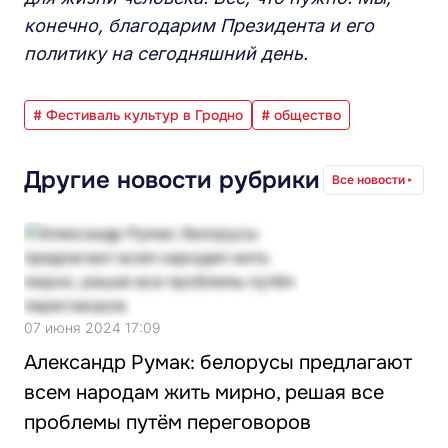
конечно, благодарим Президента и его
политику на сегодняшний день.
# Фестиваль культур в Гродно
# общество
Другие новости рубрики
Все новости
07 июня 2024 17:09
Александр Румак: белорусы предлагают
всем народам жить мирно, решая все
проблемы путём переговоров