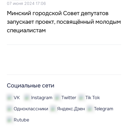
07 июня 2024 17:06
Минский городской Совет депутатов
запускает проект, посвящённый молодым
специалистам
Социальные сети
VK
Instagram
Twitter
Tik Tok
Одноклассники
Яндекс.Дзен
Telegram
Rutube