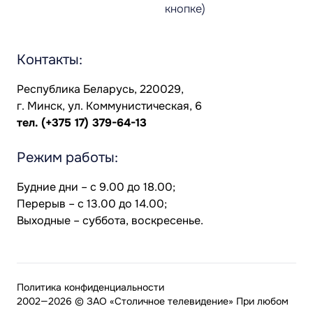
кнопке)
Контакты:
Республика Беларусь, 220029,
г. Минск, ул. Коммунистическая, 6
тел.
(+375 17) 379-64-13
Режим работы:
Будние дни – с 9.00 до 18.00;
Перерыв – с 13.00 до 14.00;
Выходные – суббота, воскресенье.
Политика конфиденциальности
2002—2026 © ЗАО «Столичное телевидение» При любом