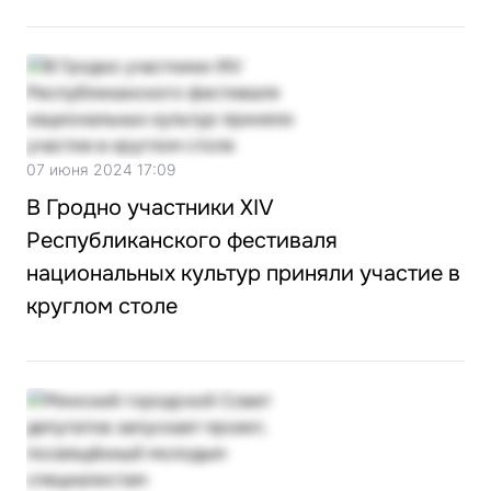
07 июня 2024 17:09
В Гродно участники XIV
Республиканского фестиваля
национальных культур приняли участие в
круглом столе