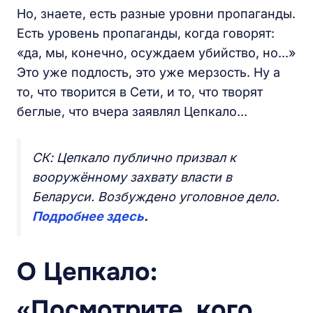
Но, знаете, есть разные уровни пропаганды.
Есть уровень пропаганды, когда говорят:
«да, мы, конечно, осуждаем убийство, но...»
Это уже подлость, это уже мерзость. Ну а
то, что творится в Сети, и то, что творят
беглые, что вчера заявлял Цепкало...
СК: Цепкало публично призвал к
вооружённому захвату власти в
Беларуси. Возбуждено уголовное дело.
Подробнее здесь
.
О Цепкало:
«Посмотрите, кого