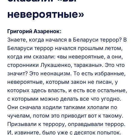
невероятные»
Григорий Азаренок:
Знаете, когда начался в Беларуси террор? В
Беларуси террор начался прошлым летом,
когда им сказали: «вы невероятные, а они,
сторонники Лукашенко, тараканы». Это что
значит? Это неонацизм. То есть избранные,
невероятные, которым закон не писан, у
которых здесь власть, и есть все остальные,
с которыми можно делать все что угодно.
Они сначала ходили тапками хлопали по
чучелам, потом это приводит вот к такому.
Призывали к террору, оправдывали террор.
И, извините, было уже с десяток попыток.