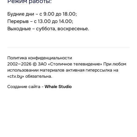
Режим работы:
Будние дни – с 9.00 до 18.00;
Перерыв – с 13.00 до 14.00;
Выходные – суббота, воскресенье.
Политика конфиденциальности
2002—2026 © ЗАО «Столичное телевидение» При любом
использовании материалов активная гиперссылка на
«ctv.by» обязательна.
Создание сайта
-
Whale Studio