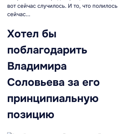
вот сейчас случилось. И то, что полилось
сейчас…
Хотел бы
поблагодарить
Владимира
Соловьева за его
принципиальную
позицию