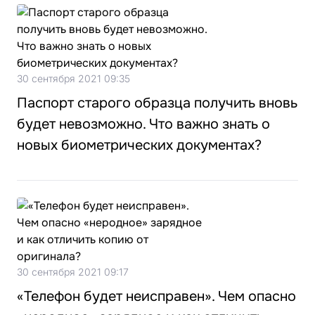
30 сентября 2021 09:35
Паспорт старого образца получить вновь
будет невозможно. Что важно знать о
новых биометрических документах?
30 сентября 2021 09:17
«Телефон будет неисправен». Чем опасно