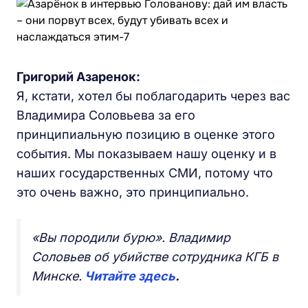
Григорий Азаренок:
Я, кстати, хотел бы поблагодарить через вас
Владимира Соловьева за его
принципиальную позицию в оценке этого
события. Мы показываем нашу оценку и в
наших государственных СМИ, потому что
это очень важно, это принципиально.
«Вы породили бурю». Владимир
Соловьев об убийстве сотрудника КГБ в
Минске.
Читайте здесь
.