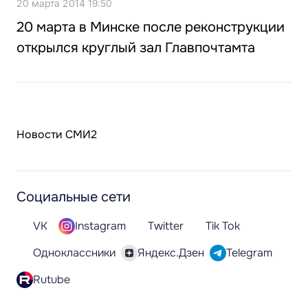
20 марта 2014 19:50
20 марта в Минске после реконструкции
открылся круглый зал Главпочтамта
Новости СМИ2
Социальные сети
VK
Instagram
Twitter
Tik Tok
Одноклассники
Яндекс.Дзен
Telegram
Rutube