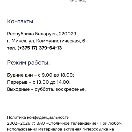
Контакты:
Республика Беларусь, 220029,
г. Минск, ул. Коммунистическая, 6
тел.
(+375 17) 379-64-13
Режим работы:
Будние дни – с 9.00 до 18.00;
Перерыв – с 13.00 до 14.00;
Выходные – суббота, воскресенье.
Политика конфиденциальности
2002—2026 © ЗАО «Столичное телевидение» При любом
использовании материалов активная гиперссылка на