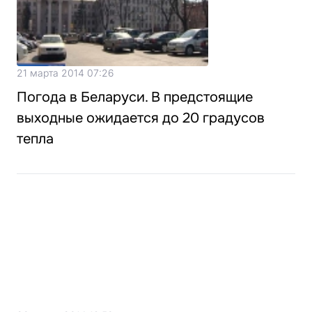
21 марта 2014 07:26
Погода в Беларуси. В предстоящие
выходные ожидается до 20 градусов
тепла