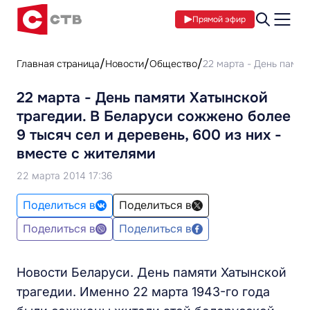
Прямой эфир
Главная страница
Новости
Общество
22 марта - День памят
22 марта - День памяти Хатынской
трагедии. В Беларуси сожжено более
9 тысяч сел и деревень, 600 из них -
вместе с жителями
22 марта 2014 17:36
Поделиться в
Поделиться в
Поделиться в
Поделиться в
Новости Беларуси. День памяти Хатынской
трагедии. Именно 22 марта 1943-го года