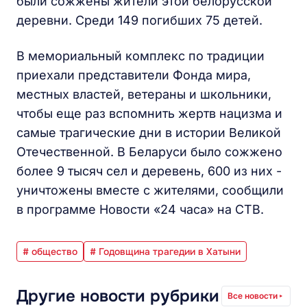
были сожжены жители этой белорусской
деревни. Среди 149 погибших 75 детей.
В мемориальный комплекс по традиции
приехали представители Фонда мира,
местных властей, ветераны и школьники,
чтобы еще раз вспомнить жертв нацизма и
самые трагические дни в истории Великой
Отечественной. В Беларуси было сожжено
более 9 тысяч сел и деревень, 600 из них -
уничтожены вместе с жителями, сообщили
в программе Новости «24 часа» на СТВ.
# общество
# Годовщина трагедии в Хатыни
Другие новости рубрики
Все новости