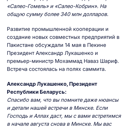
«Салео-Гомель» и «Салео-Кобрин». На
общую сумму более 340 млн долларов.
Развитие промышленной кооперации и
создание новых совместных предприятий в
Пакистане обсуждали 14 мая в Пекине
Президент Александр Лукашенко и
премьер-министр Мохаммад Наваз Шариф.
Встреча состоялась на полях саммита.
Александр Лукашенко, Президент
Республики Беларусь:
Спасибо вам, что вы помните даже нюансы
и детали нашей встречи в Минске. Если
Господь и Аллах даст, мы с вами встретимся
в начале августа снова в Минске. Мы вас