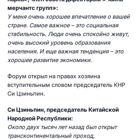
мерчантс групп»:
У меня очень хорошее впечатление о вашей
стране. Самое важное – это социальная
стабильность. Люди очень спокойно живут,
очень высокий уровень образования
населения. И еще важная тенденция – это
хорошее развитие экономики.
Форум открыл на правах хозяина
вступительным словом председатель КНР
Си Цзиньпин.
Си Цзиньпин, председатель Китайской
Народной Республики:
Около двух тысяч лет назад был открыт
трансконтинентальный проход,