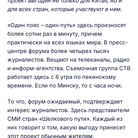
проект выгоден не только для Китая, но и
для всех стран, которые участвуют в нем.
«Один пояс – один путь» здесь произносят
более сотни раз в минуту, причем
практически на всех языках мира. В пресс-
центре форума более четырех тысяч
журналистов. Вещают на телеканалы, радио
и информ-агентства. Съемочная группа СТВ
работает здесь с 6 утра по пекинскому
времени. Если по Минску, то с часа ночи.
То что, форум ожидаемый, подтверждает
интерес журналистов. Здесь представители
СМИ стран «Шелкового пути». Каждый из
них говорит о том, какую выгоду принесет
этот проект обычным жителям.