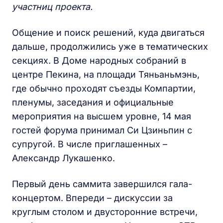
участниц проекта.
Общение и поиск решений, куда двигаться
дальше, продолжились уже в тематических
секциях. В Доме народных собраний в
центре Пекина, на площади Тяньаньмэнь,
где обычно проходят съезды Компартии,
пленумы, заседания и официальные
мероприятия на высшем уровне, 14 мая
гостей форума принимал Си Цзиньпин с
супругой. В числе приглашенных –
Александр Лукашенко.
Первый день саммита завершился гала-
концертом. Впереди – дискуссии за
круглым столом и двусторонние встречи,