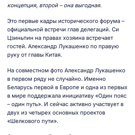
концепция, второй – она выгодная.
Это первые кадры исторического форума –
официальной встречи глав делегаций. Си
Цзиньпин на правах хозяина встречает
гостей. Александр Лукашенко по правую
руку от главы Китая.
На совместном фото Александр Лукашенко
в первом ряду не случайно. Именно
Беларусь первой в Европе и одна из первых
в мире поддержала инициативу «Один пояс
– один путь». И сейчас активно участвует в
двух из четырех основных проектов
«Шелкового пути».