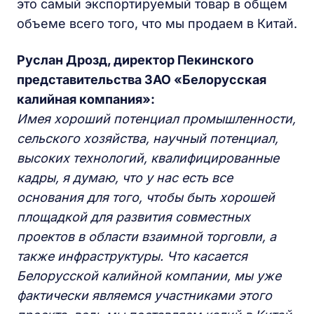
это самый экспортируемый товар в общем
объеме всего того, что мы продаем в Китай.
Руслан Дрозд, директор Пекинского
представительства ЗАО «Белорусская
калийная компания»:
Имея хороший потенциал промышленности,
сельского хозяйства, научный потенциал,
высоких технологий, квалифицированные
кадры, я думаю, что у нас есть все
основания для того, чтобы быть хорошей
площадкой для развития совместных
проектов в области взаимной торговли, а
также инфраструктуры. Что касается
Белорусской калийной компании, мы уже
фактически являемся участниками этого