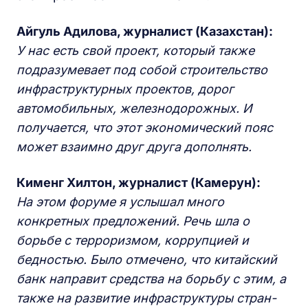
Айгуль Адилова, журналист (Казахстан):
У нас есть свой проект, который также
подразумевает под собой строительство
инфраструктурных проектов, дорог
автомобильных, железнодорожных. И
получается, что этот экономический пояс
может взаимно друг друга дополнять.
Кименг Хилтон, журналист (Камерун):
На этом форуме я услышал много
конкретных предложений. Речь шла о
борьбе с терроризмом, коррупцией и
бедностью. Было отмечено, что китайский
банк направит средства на борьбу с этим, а
также на развитие инфраструктуры стран-