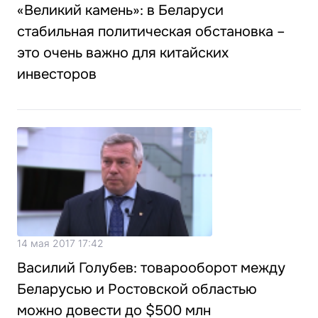
«Великий камень»: в Беларуси
стабильная политическая обстановка –
это очень важно для китайских
инвесторов
14 мая 2017 17:42
Василий Голубев: товарооборот между
Беларусью и Ростовской областью
можно довести до $500 млн