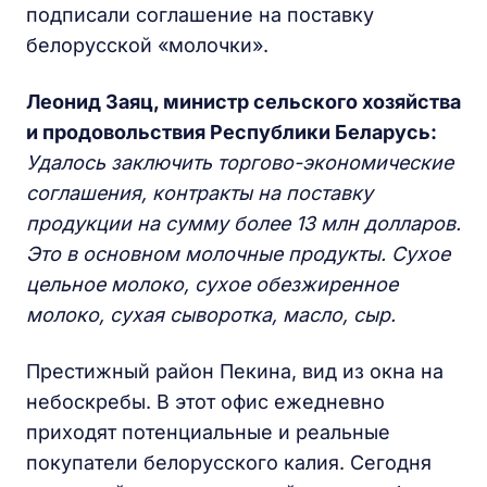
подписали соглашение на поставку
белорусской «молочки».
Леонид Заяц, министр сельского хозяйства
и продовольствия Республики Беларусь:
Удалось заключить торгово-экономические
соглашения, контракты на поставку
продукции на сумму более 13 млн долларов.
Это в основном молочные продукты. Сухое
цельное молоко, сухое обезжиренное
молоко, сухая сыворотка, масло, сыр.
Престижный район Пекина, вид из окна на
небоскребы. В этот офис ежедневно
приходят потенциальные и реальные
покупатели белорусского калия. Сегодня