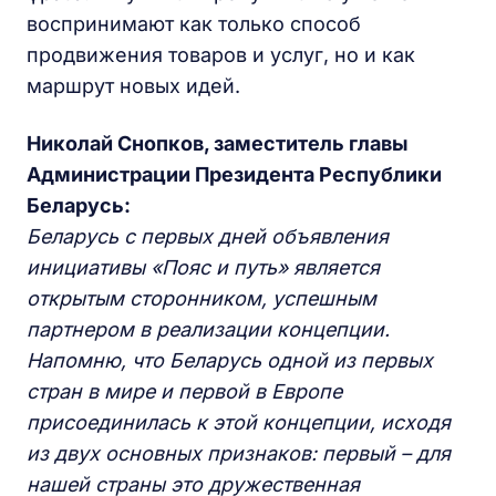
воспринимают как только способ
продвижения товаров и услуг, но и как
маршрут новых идей.
Николай Снопков, заместитель главы
Администрации Президента Республики
Беларусь:
Беларусь с первых дней объявления
инициативы «Пояс и путь» является
открытым сторонником, успешным
партнером в реализации концепции.
Напомню, что Беларусь одной из первых
стран в мире и первой в Европе
присоединилась к этой концепции, исходя
из двух основных признаков: первый – для
нашей страны это дружественная