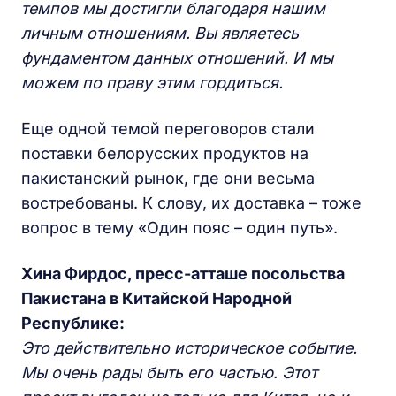
темпов мы достигли благодаря нашим
личным отношениям. Вы являетесь
фундаментом данных отношений. И мы
можем по праву этим гордиться.
Еще одной темой переговоров стали
поставки белорусских продуктов на
пакистанский рынок, где они весьма
востребованы. К слову, их доставка – тоже
вопрос в тему «Один пояс – один путь».
Хина Фирдос, пресс-атташе посольства
Пакистана в Китайской Народной
Республике:
Это действительно историческое событие.
Мы очень рады быть его частью. Этот