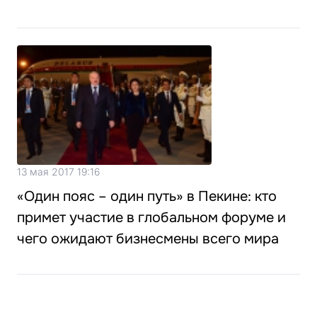
13 мая 2017 19:16
«Один пояс – один путь» в Пекине: кто
примет участие в глобальном форуме и
чего ожидают бизнесмены всего мира