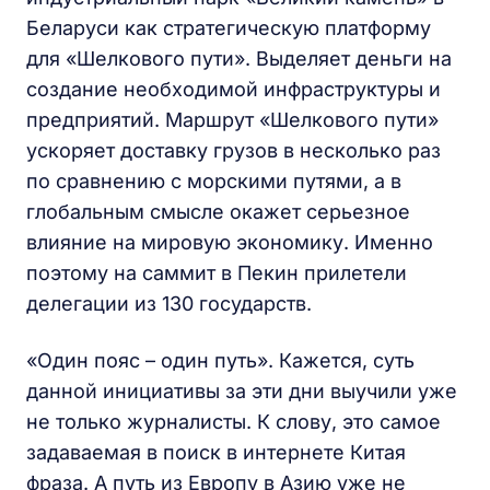
Беларуси как стратегическую платформу
для «Шелкового пути». Выделяет деньги на
создание необходимой инфраструктуры и
предприятий. Маршрут «Шелкового пути»
ускоряет доставку грузов в несколько раз
по сравнению с морскими путями, а в
глобальным смысле окажет серьезное
влияние на мировую экономику. Именно
поэтому на саммит в Пекин прилетели
делегации из 130 государств.
«Один пояс – один путь». Кажется, суть
данной инициативы за эти дни выучили уже
не только журналисты. К слову, это самое
задаваемая в поиск в интернете Китая
фраза. А путь из Европу в Азию уже не