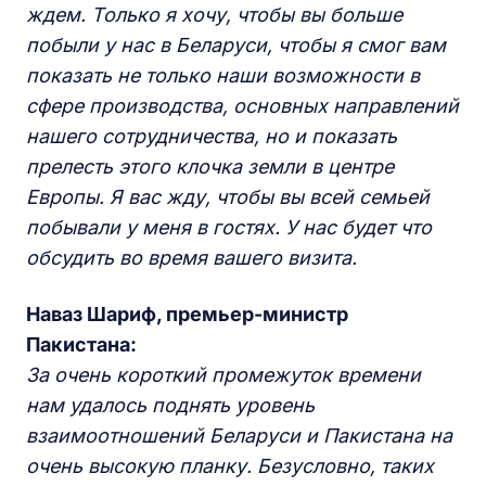
ждем. Только я хочу, чтобы вы больше
побыли у нас в Беларуси, чтобы я смог вам
показать не только наши возможности в
сфере производства, основных направлений
нашего сотрудничества, но и показать
прелесть этого клочка земли в центре
Европы. Я вас жду, чтобы вы всей семьей
побывали у меня в гостях. У нас будет что
обсудить во время вашего визита.
Наваз Шариф, премьер-министр
Пакистана:
За очень короткий промежуток времени
нам удалось поднять уровень
взаимоотношений Беларуси и Пакистана на
очень высокую планку. Безусловно, таких