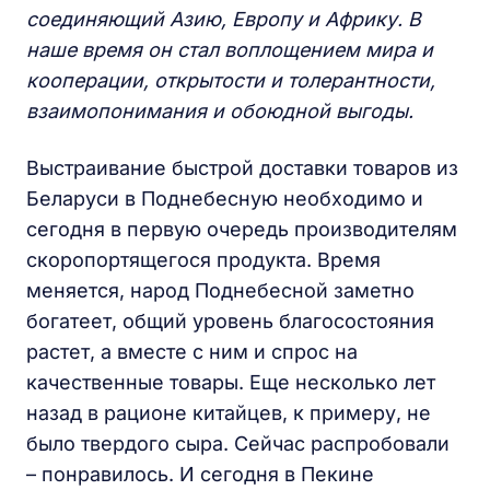
соединяющий Азию, Европу и Африку. В
наше время он стал воплощением мира и
кооперации, открытости и толерантности,
взаимопонимания и обоюдной выгоды.
Выстраивание быстрой доставки товаров из
Беларуси в Поднебесную необходимо и
сегодня в первую очередь производителям
скоропортящегося продукта. Время
меняется, народ Поднебесной заметно
богатеет, общий уровень благосостояния
растет, а вместе с ним и спрос на
качественные товары. Еще несколько лет
назад в рационе китайцев, к примеру, не
было твердого сыра. Сейчас распробовали
– понравилось. И сегодня в Пекине