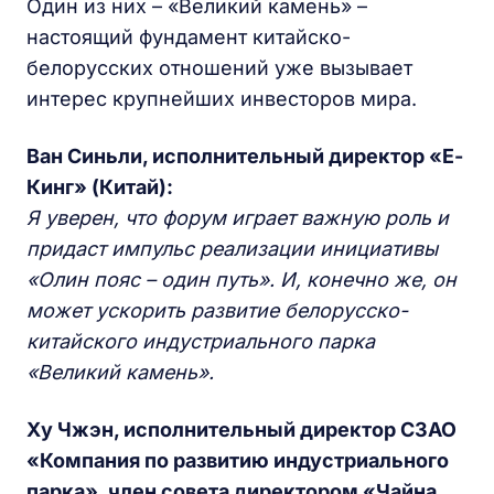
Один из них – «Великий камень» –
настоящий фундамент китайско-
белорусских отношений уже вызывает
интерес крупнейших инвесторов мира.
Ван Синьли, исполнительный директор «Е-
Кинг» (Китай):
Я уверен, что форум играет важную роль и
придаст импульс реализации инициативы
«Олин пояс – один путь». И, конечно же, он
может ускорить развитие белорусско-
китайского индустриального парка
«Великий камень».
Ху Чжэн, исполнительный директор СЗАО
«Компания по развитию индустриального
парка», член совета директором «Чайна