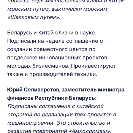
проекта, ведь мы поставляем калий в Китай
морским путем, фактически морским
«Шелковым путем».
Беларусь и Китай близки в науке.
Подписали на неделе соглашение о
создании совместного центра по
поддержке инновационных проектов
молодых бизнесменов. Проинвестируют
также и производителей техники.
Юрий Селиверстов, заместитель министра
финансов Республики Беларусь:
Подписаны соглашения с китайской
стороной по реализации трех проектов в
машиностроении. Это строительство и
развитие предприятий «Амкодормаш»,