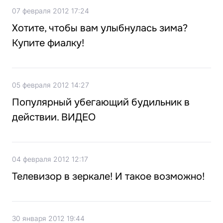
07 февраля 2012 17:24
Хотите, чтобы вам улыбнулась зима?
Купите фиалку!
05 февраля 2012 14:27
Популярный убегающий будильник в
действии. ВИДЕО
04 февраля 2012 12:17
Телевизор в зеркале! И такое возможно!
30 января 2012 19:44