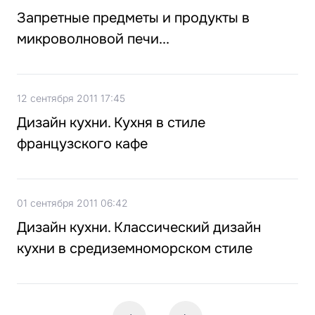
Запретные предметы и продукты в
микроволновой печи...
12 сентября 2011 17:45
Дизайн кухни. Кухня в стиле
французского кафе
01 сентября 2011 06:42
Дизайн кухни. Классический дизайн
кухни в средиземноморском стиле