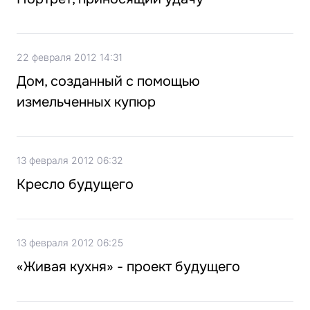
22 февраля 2012 14:31
Дом, созданный с помощью
измельченных купюр
13 февраля 2012 06:32
Кресло будущего
13 февраля 2012 06:25
«Живая кухня» - проект будущего