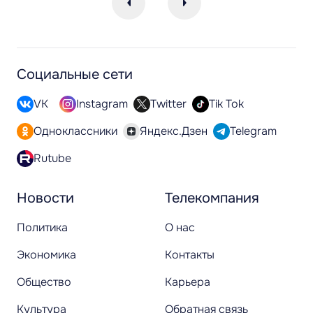
Социальные сети
VK
Instagram
Twitter
Tik Tok
Одноклассники
Яндекс.Дзен
Telegram
Rutube
Новости
Телекомпания
Политика
О нас
Экономика
Контакты
Общество
Карьера
Культура
Обратная связь