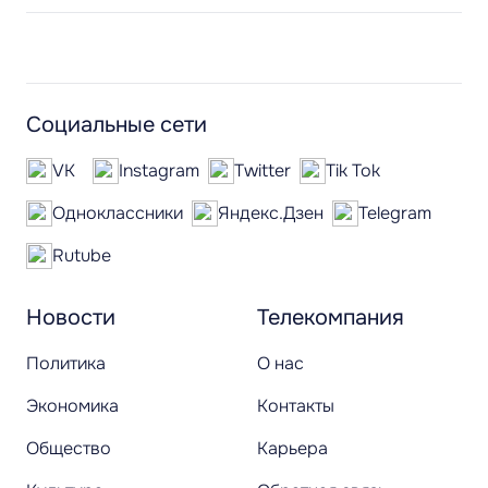
Социальные сети
VK
Instagram
Twitter
Tik Tok
Одноклассники
Яндекс.Дзен
Telegram
Rutube
Новости
Телекомпания
Политика
О нас
Экономика
Контакты
Общество
Карьера