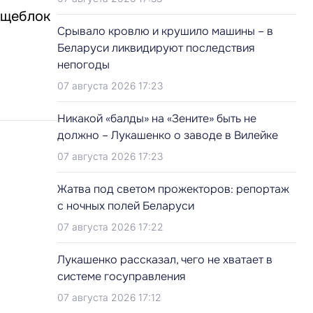
ищеблок
Срывало кровлю и крушило машины – в
Беларуси ликвидируют последствия
непогоды
07 августа 2026 17:23
Никакой «балды» на «Зените» быть не
должно – Лукашенко о заводе в Вилейке
07 августа 2026 17:23
Жатва под светом прожекторов: репортаж
с ночных полей Беларуси
07 августа 2026 17:22
Лукашенко рассказал, чего не хватает в
системе госуправления
07 августа 2026 17:12