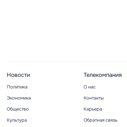
Новости
Телекомпания
Политика
О нас
Экономика
Контакты
Общество
Карьера
Культура
Обратная связь