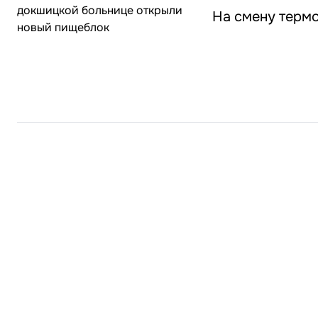
На смену терм