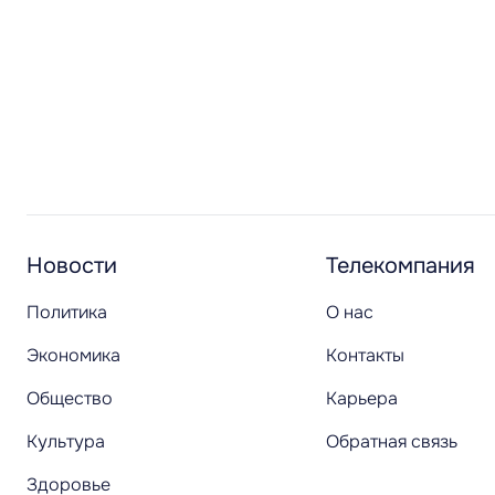
Новости
Телекомпания
Политика
О нас
Экономика
Контакты
Общество
Карьера
Культура
Обратная связь
Здоровье