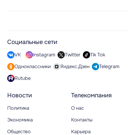
Социальные сети
VK
Instagram
Twitter
Tik Tok
Одноклассники
Яндекс.Дзен
Telegram
Rutube
Новости
Телекомпания
Политика
О нас
Экономика
Контакты
Общество
Карьера