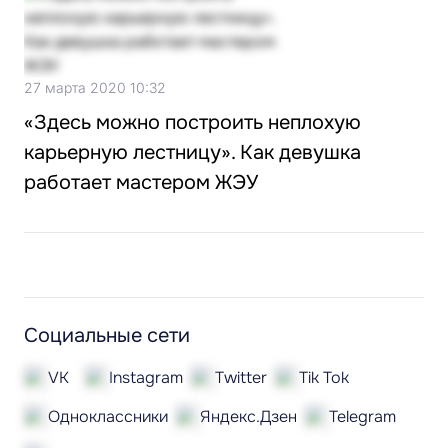
27 марта 2020 10:32
«Здесь можно построить неплохую
карьерную лестницу». Как девушка
работает мастером ЖЭУ
Социальные сети
VK
Instagram
Twitter
Tik Tok
Одноклассники
Яндекс.Дзен
Telegram