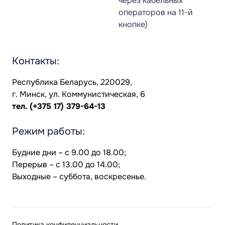
через кабельных
операторов на 11-й
кнопке)
Контакты:
Республика Беларусь, 220029,
г. Минск, ул. Коммунистическая, 6
тел.
(+375 17) 379-64-13
Режим работы:
Будние дни – с 9.00 до 18.00;
Перерыв – с 13.00 до 14.00;
Выходные – суббота, воскресенье.
Политика конфиденциальности