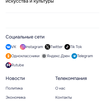
искусства и культуры
Социальные сети
VK
Instagram
Twitter
Tik Tok
Одноклассники
Яндекс.Дзен
Telegram
Rutube
Новости
Телекомпания
Политика
О нас
Экономика
Контакты