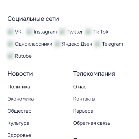
Социальные сети
VK
Instagram
Twitter
Tik Tok
Одноклассники
Яндекс.Дзен
Telegram
Rutube
Новости
Телекомпания
Политика
О нас
Экономика
Контакты
Общество
Карьера
Культура
Обратная связь
Здоровье