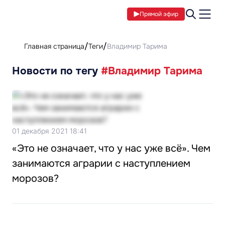
Прямой эфир
Главная страница
Теги
Владимир Тарима
Новости по тегу
#Владимир Тарима
01 декабря 2021 18:41
«Это не означает, что у нас уже всё». Чем
занимаются аграрии с наступлением
морозов?