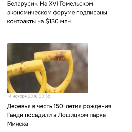
Беларуси». На XVI Гомельском
экономическом форуме подписаны
контракты на $130 млн
14 ноября 2018 20:58
Деревья в честь 150-летия рождения
Ганди посадили в Лошицком парке
Минска