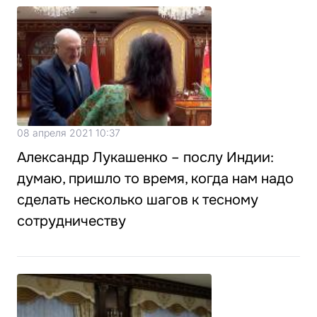
08 апреля 2021 10:37
Александр Лукашенко – послу Индии:
думаю, пришло то время, когда нам надо
сделать несколько шагов к тесному
сотрудничеству