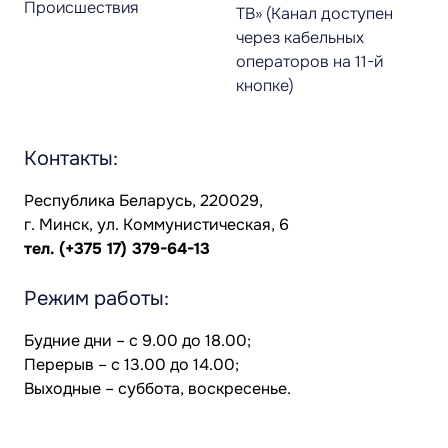
Происшествия
ТВ» (Канал доступен
через кабельных
операторов на 11-й
кнопке)
Контакты:
Республика Беларусь, 220029,
г. Минск, ул. Коммунистическая, 6
тел.
(+375 17) 379-64-13
Режим работы:
Будние дни – с 9.00 до 18.00;
Перерыв – с 13.00 до 14.00;
Выходные – суббота, воскресенье.