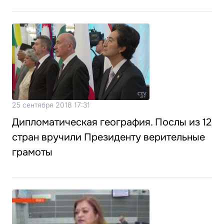
25 сентября 2018 17:31
Дипломатическая география. Послы из 12
стран вручили Президенту верительные
грамоты