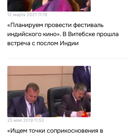
12 марта 2021 11:19
«Планируем провести фестиваль
индийского кино». В Витебске прошла
встреча с послом Индии
25 мая 2019 11:53
«Ищем точки соприкосновения в