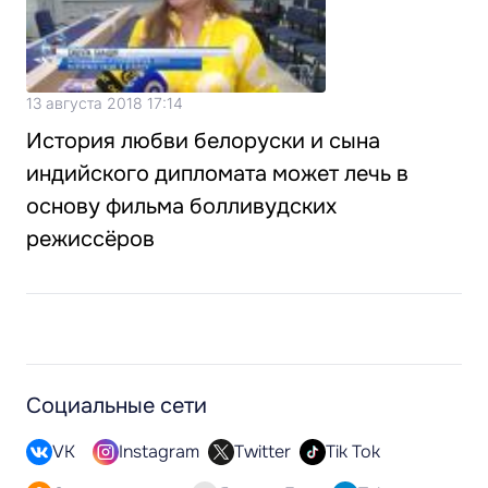
13 августа 2018 17:14
История любви белоруски и сына
индийского дипломата может лечь в
основу фильма болливудских
режиссёров
Социальные сети
VK
Instagram
Twitter
Tik Tok