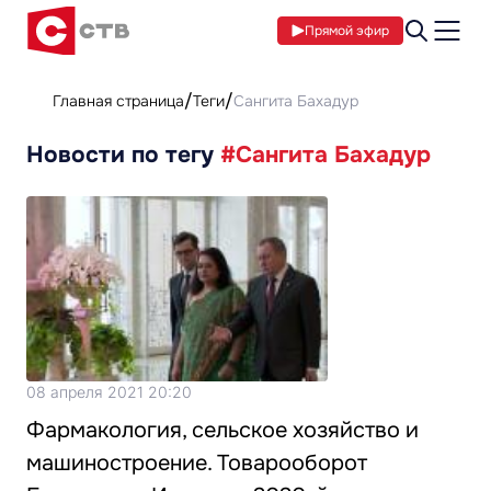
Прямой эфир
Главная страница
Теги
Сангита Бахадур
Новости по тегу
#Сангита Бахадур
08 апреля 2021 20:20
Фармакология, сельское хозяйство и
машиностроение. Товарооборот