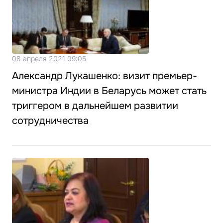
08 апреля 2021 09:05
Александр Лукашенко: визит премьер-
министра Индии в Беларусь может стать
триггером в дальнейшем развитии
сотрудничества