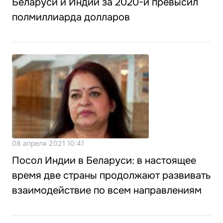
Беларуси и Индии за 2020-й превысил
полмиллиарда долларов
08 апреля 2021 10:41
Посол Индии в Беларуси: в настоящее
время две страны продолжают развивать
взаимодействие по всем направлениям