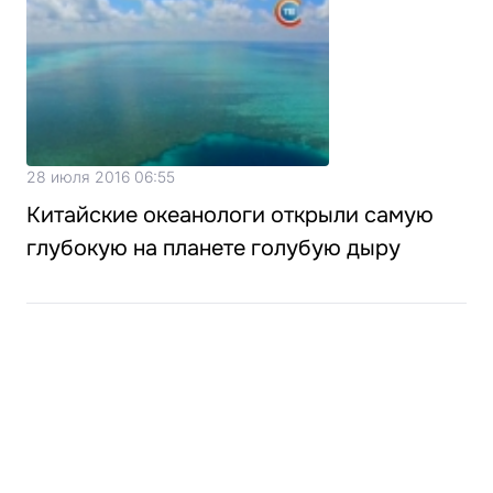
28 июля 2016 06:55
Китайские океанологи открыли самую
глубокую на планете голубую дыру