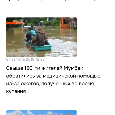
07 августа 2018 12:28
Свыше 150-ти жителей Мумбаи
обратились за медицинской помощью
из-за ожогов, полученных во время
купания