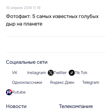
10 апреля 2016 11:19
Фотофакт: 5 самых известных голубых
дыр на планете
Социальные сети
VK
Instagram
Twitter
Tik Tok
Одноклассники
Яндекс.Дзен
Telegram
Rutube
Новости
Телекомпания