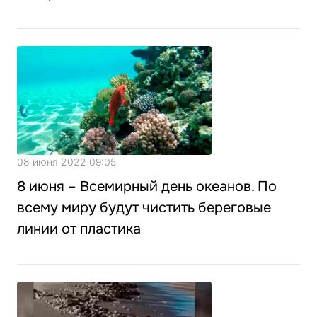
08 июня 2022 09:05
8 июня – Всемирный день океанов. По
всему миру будут чистить береговые
линии от пластика