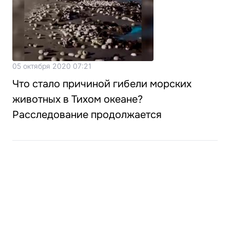
05 октября 2020 07:21
Что стало причиной гибели морских
животных в Тихом океане?
Расследование продолжается