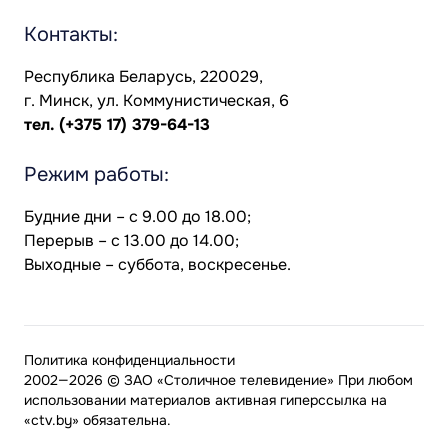
Контакты:
Республика Беларусь, 220029,
г. Минск, ул. Коммунистическая, 6
тел.
(+375 17) 379-64-13
Режим работы:
Будние дни – с 9.00 до 18.00;
Перерыв – с 13.00 до 14.00;
Выходные – суббота, воскресенье.
Политика конфиденциальности
2002—2026 © ЗАО «Столичное телевидение» При любом
использовании материалов активная гиперссылка на
«ctv.by» обязательна.