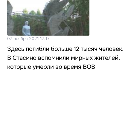
07 ноября 2021 17:17
Здесь погибли больше 12 тысяч человек.
В Стасино вспомнили мирных жителей,
которые умерли во время ВОВ