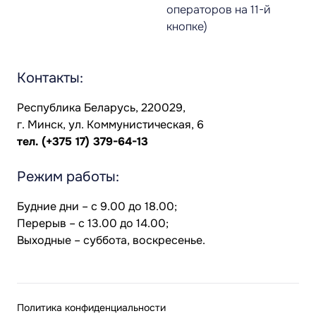
операторов на 11-й
кнопке)
Контакты:
Республика Беларусь, 220029,
г. Минск, ул. Коммунистическая, 6
тел.
(+375 17) 379-64-13
Режим работы:
Будние дни – с 9.00 до 18.00;
Перерыв – с 13.00 до 14.00;
Выходные – суббота, воскресенье.
Политика конфиденциальности