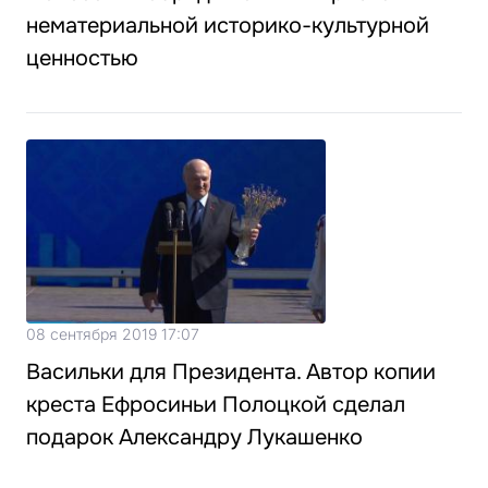
нематериальной историко-культурной
ценностью
08 сентября 2019 17:07
Васильки для Президента. Автор копии
креста Ефросиньи Полоцкой сделал
подарок Александру Лукашенко