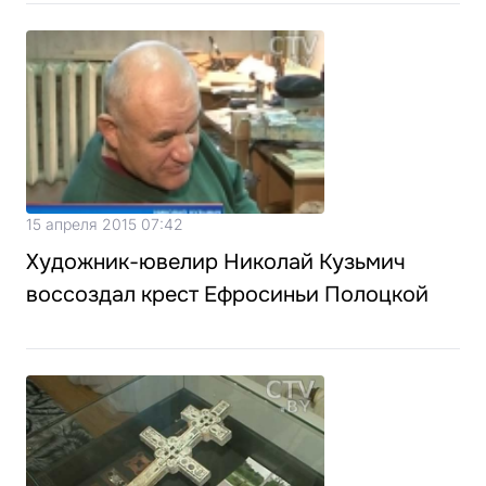
15 апреля 2015 07:42
Художник-ювелир Николай Кузьмич
воссоздал крест Ефросиньи Полоцкой