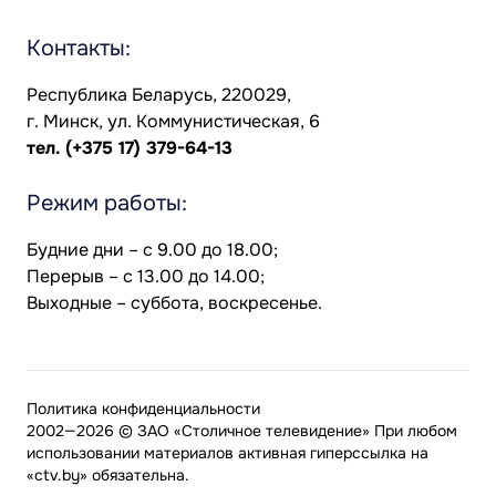
Контакты:
Республика Беларусь, 220029,
г. Минск, ул. Коммунистическая, 6
тел.
(+375 17) 379-64-13
Режим работы:
Будние дни – с 9.00 до 18.00;
Перерыв – с 13.00 до 14.00;
Выходные – суббота, воскресенье.
Политика конфиденциальности
2002—2026 © ЗАО «Столичное телевидение» При любом
использовании материалов активная гиперссылка на
«ctv.by» обязательна.