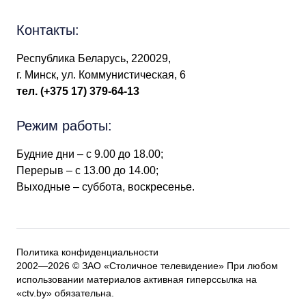
Контакты:
Республика Беларусь, 220029,
г. Минск, ул. Коммунистическая, 6
тел.
(+375 17) 379-64-13
Режим работы:
Будние дни – с 9.00 до 18.00;
Перерыв – с 13.00 до 14.00;
Выходные – суббота, воскресенье.
Политика конфиденциальности
2002—2026 © ЗАО «Столичное телевидение» При любом
использовании материалов активная гиперссылка на
«ctv.by» обязательна.