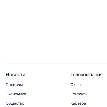
Новости
Телекомпания
Политика
О нас
Экономика
Контакты
Общество
Карьера