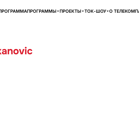
ПРОГРАММА
ПРОГРАММЫ
ПРОЕКТЫ
ТОК-ШОУ
О ТЕЛЕКОМ
kanovic