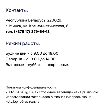
Контакты:
Республика Беларусь, 220029,
г. Минск, ул. Коммунистическая, 6
тел.
(+375 17) 379-64-13
Режим работы:
Будние дни – с 9.00 до 18.00;
Перерыв – с 13.00 до 14.00;
Выходные – суббота, воскресенье.
Политика конфиденциальности
2002—2026 © ЗАО «Столичное телевидение» При любом
использовании материалов активная гиперссылка на
«ctv.by» обязательна.