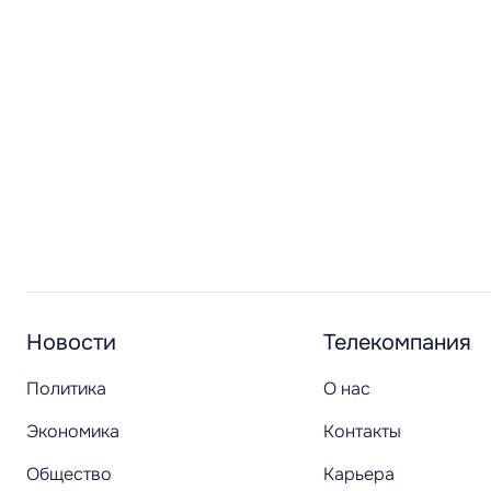
Новости
Телекомпания
Политика
О нас
Экономика
Контакты
Общество
Карьера