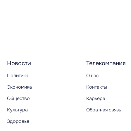
Новости
Телекомпания
Политика
О нас
Экономика
Контакты
Общество
Карьера
Культура
Обратная связь
Здоровье