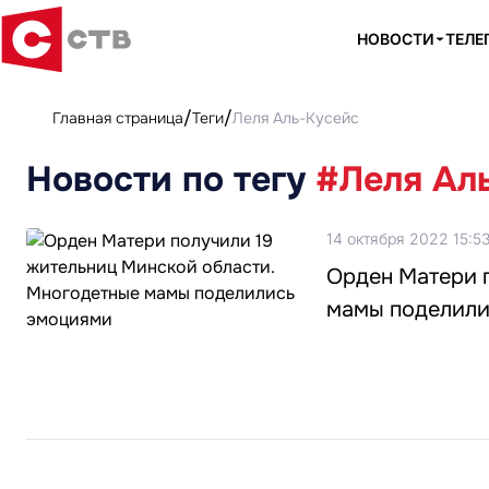
НОВОСТИ
ТЕЛЕ
Главная страница
Теги
Леля Аль-Кусейс
Новости по тегу
#Леля Ал
14 октября 2022 15:5
Орден Матери 
мамы поделили