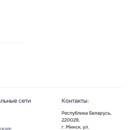
льные сети
Контакты:
Республика Беларусь,
220029,
г. Минск, ул.
agram