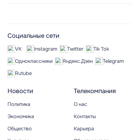
Социальные сети
VK
Instagram
Twitter
Tik Tok
Одноклассники
Яндекс.Дзен
Telegram
Rutube
Новости
Телекомпания
Политика
О нас
Экономика
Контакты
Общество
Карьера