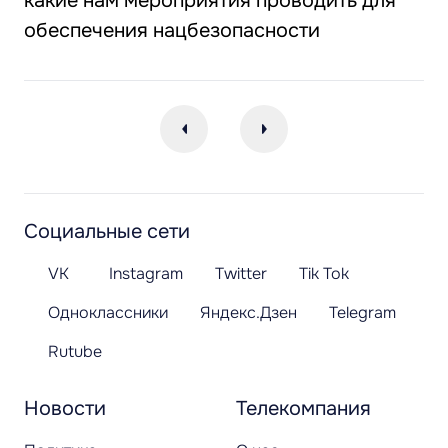
какие нам мероприятия проводить для
обеспечения нацбезопасности
Социальные сети
VK
Instagram
Twitter
Tik Tok
Одноклассники
Яндекс.Дзен
Telegram
Rutube
Новости
Телекомпания