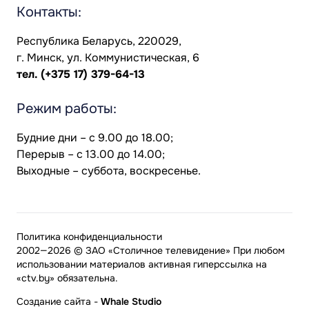
Контакты:
Республика Беларусь, 220029,
г. Минск, ул. Коммунистическая, 6
тел.
(+375 17) 379-64-13
Режим работы:
Будние дни – с 9.00 до 18.00;
Перерыв – с 13.00 до 14.00;
Выходные – суббота, воскресенье.
Политика конфиденциальности
2002—2026 © ЗАО «Столичное телевидение» При любом
использовании материалов активная гиперссылка на
«ctv.by» обязательна.
Создание сайта
-
Whale Studio