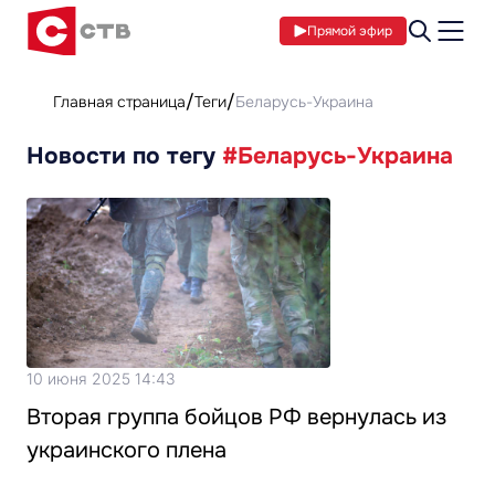
Прямой эфир
Главная страница
Теги
Беларусь-Украина
Новости по тегу
#Беларусь-Украина
10 июня 2025 14:43
Вторая группа бойцов РФ вернулась из
украинского плена