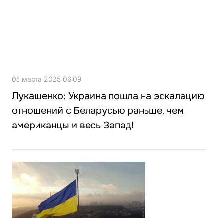
05 марта 2025 06:09
Лукашенко: Украина пошла на эскалацию
отношений с Беларусью раньше, чем
американцы и весь Запад!