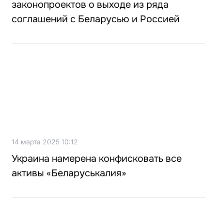
законопроектов о выходе из ряда
соглашений с Беларусью и Россией
14 марта 2025 10:12
Украина намерена конфисковать все
активы «Беларуськалия»