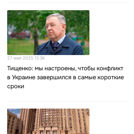
27 мая 2025 13:36
Тищенко: мы настроены, чтобы конфликт
в Украине завершился в самые короткие
сроки