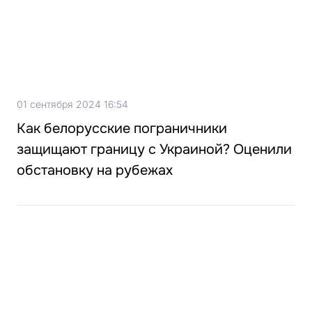
01 сентября 2024 16:54
Как белорусские пограничники
защищают границу с Украиной? Оценили
обстановку на рубежах