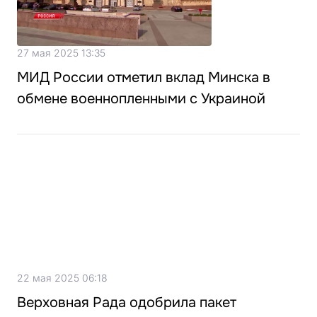
27 мая 2025 13:35
МИД России отметил вклад Минска в
обмене военнопленными с Украиной
22 мая 2025 06:18
Верховная Рада одобрила пакет