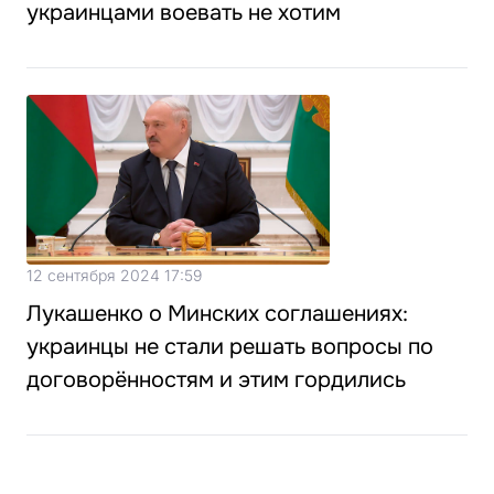
украинцами воевать не хотим
12 сентября 2024 17:59
Лукашенко о Минских соглашениях:
украинцы не стали решать вопросы по
договорённостям и этим гордились