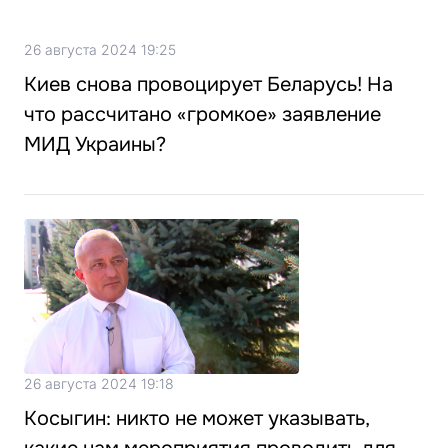
26 августа 2024 19:25
Киев снова провоцирует Беларусь! На
что рассчитано «громкое» заявление
МИД Украины?
26 августа 2024 19:18
Косыгин: никто не может указывать,