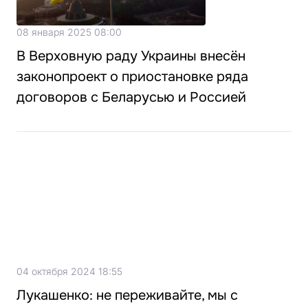
08 января 2025 08:00
В Верховную раду Украины внесён
законопроект о приостановке ряда
договоров с Беларусью и Россией
04 октября 2024 18:55
Лукашенко: не переживайте, мы с