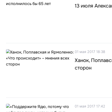
13 июля Алекса
01 мая 2017 18:38
Ханок, Поплавс
сторон
01 мая 2017 17:42