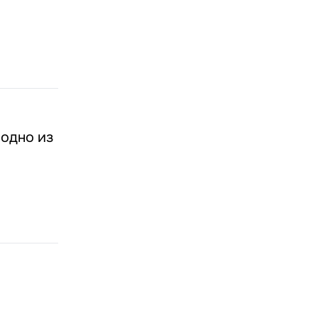
 одно из