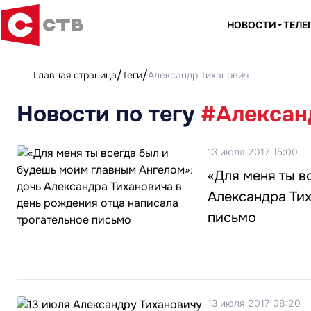
НОВОСТИ
ТЕЛЕ
Главная страница
Теги
Александр Тиханович
Новости по тегу
#Алексан
13 июля 2017 15:00
«Для меня ты в
Александра Тих
письмо
13 июля 2017 08:20