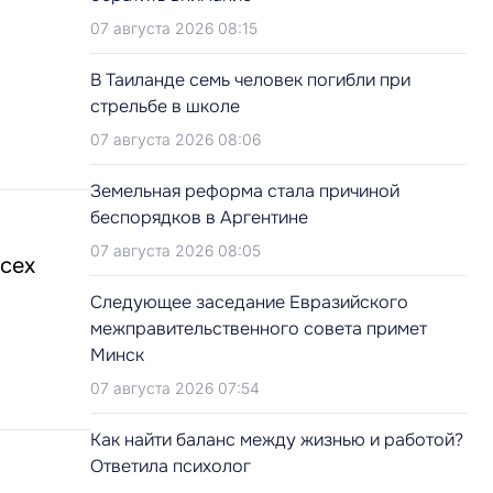
07 августа 2026 08:15
В Таиланде семь человек погибли при
стрельбе в школе
07 августа 2026 08:06
Земельная реформа стала причиной
беспорядков в Аргентине
07 августа 2026 08:05
всех
Следующее заседание Евразийского
межправительственного совета примет
Минск
07 августа 2026 07:54
Как найти баланс между жизнью и работой?
Ответила психолог