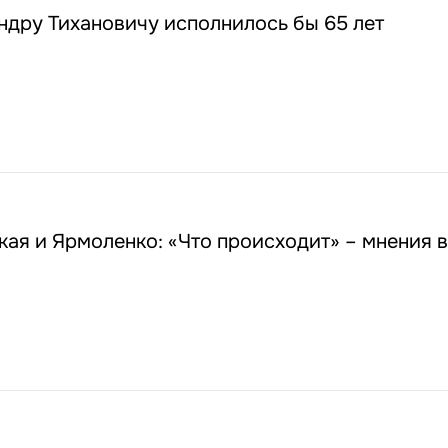
ндру Тихановичу исполнилось бы 65 лет
кая и Ярмоленко: «Что происходит» – мнения 