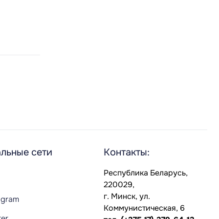
льные сети
Контакты:
Республика Беларусь,
220029,
г. Минск, ул.
agram
Коммунистическая, 6
ter