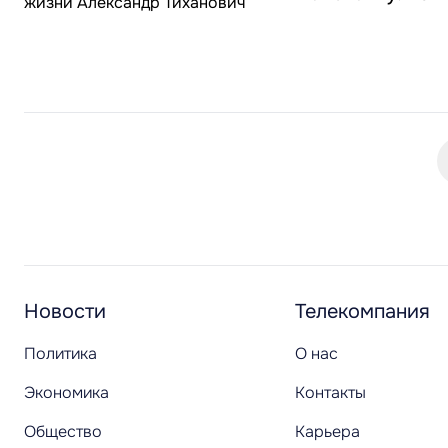
Новости
Телекомпания
Политика
О нас
Экономика
Контакты
Общество
Карьера