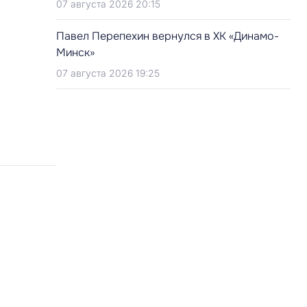
07 августа 2026 20:15
Павел Перепехин вернулся в ХК «Динамо-
Минск»
07 августа 2026 19:25