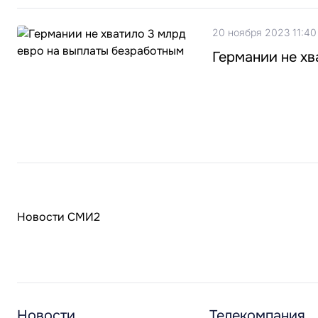
20 ноября 2023 11:40
Германии не хв
Новости СМИ2
Новости
Телекомпания