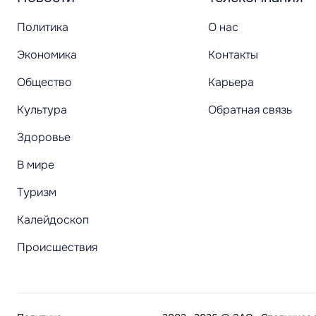
Политика
О нас
Экономика
Контакты
Общество
Карьера
Культура
Обратная связь
Здоровье
В мире
Туризм
Калейдоскоп
Происшествия