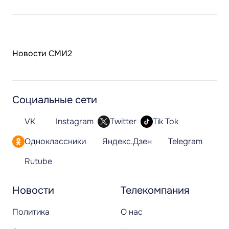
Новости СМИ2
Социальные сети
VK
Instagram
Twitter
Tik Tok
Одноклассники
Яндекс.Дзен
Telegram
Rutube
Новости
Телекомпания
Политика
О нас