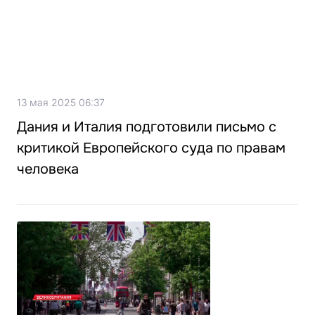
13 мая 2025 06:37
Дания и Италия подготовили письмо с
критикой Европейского суда по правам
человека