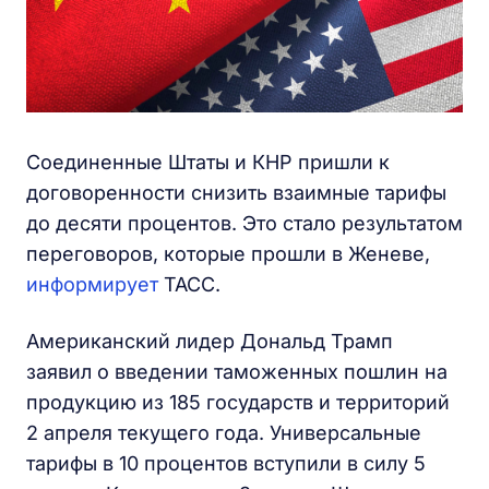
Соединенные Штаты и КНР пришли к
договоренности снизить взаимные тарифы
до десяти процентов. Это стало результатом
переговоров, которые прошли в Женеве,
информирует
ТАСС.
Американский лидер Дональд Трамп
заявил о введении таможенных пошлин на
продукцию из 185 государств и территорий
2 апреля текущего года. Универсальные
тарифы в 10 процентов вступили в силу 5