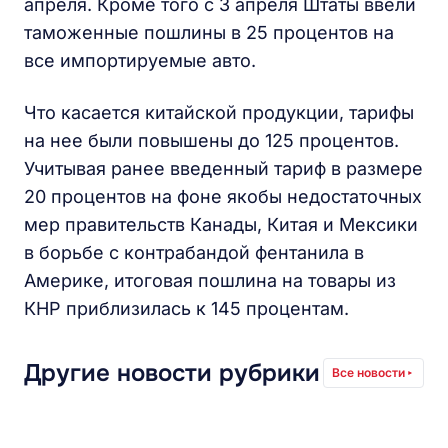
апреля. Кроме того с 3 апреля Штаты ввели
таможенные пошлины в 25 процентов на
все импортируемые авто.
Что касается китайской продукции, тарифы
на нее были повышены до 125 процентов.
Учитывая ранее введенный тариф в размере
20 процентов на фоне якобы недостаточных
мер правительств Канады, Китая и Мексики
в борьбе с контрабандой фентанила в
Америке, итоговая пошлина на товары из
КНР приблизилась к 145 процентам.
Другие новости рубрики
Все новости