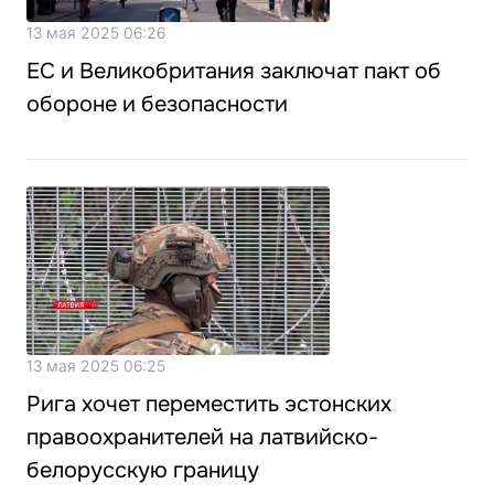
13 мая 2025 06:26
ЕС и Великобритания заключат пакт об
обороне и безопасности
13 мая 2025 06:25
Рига хочет переместить эстонских
правоохранителей на латвийско-
белорусскую границу