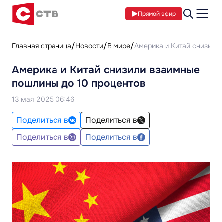
Прямой эфир
Главная страница
Новости
В мире
Америка и Китай снизили
Америка и Китай снизили взаимные
пошлины до 10 процентов
13 мая 2025 06:46
Поделиться в
Поделиться в
Поделиться в
Поделиться в