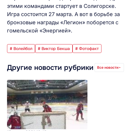
этими командами стартует в Солигорске.
Игра состоится 27 марта. А вот в борьбе за
бронзовые награды «Легион» поборется с
гомельской «Энергией».
# Волейбол
# Виктор Бекша
# Фотофакт
Другие новости рубрики
Все новости