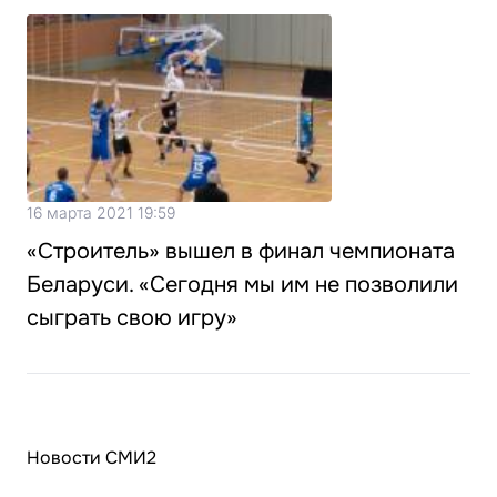
16 марта 2021 19:59
«Строитель» вышел в финал чемпионата
Беларуси. «Сегодня мы им не позволили
сыграть свою игру»
Новости СМИ2