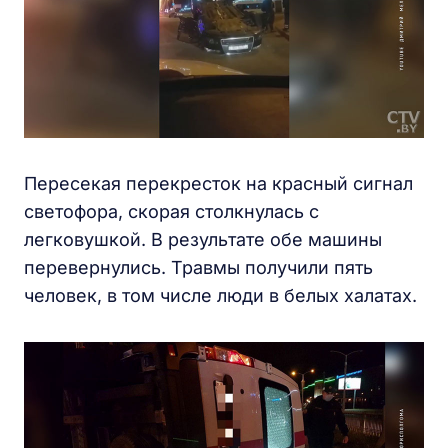
Пересекая перекресток на красный сигнал
светофора, скорая столкнулась с
легковушкой. В результате обе машины
перевернулись. Травмы получили пять
человек, в том числе люди в белых халатах.