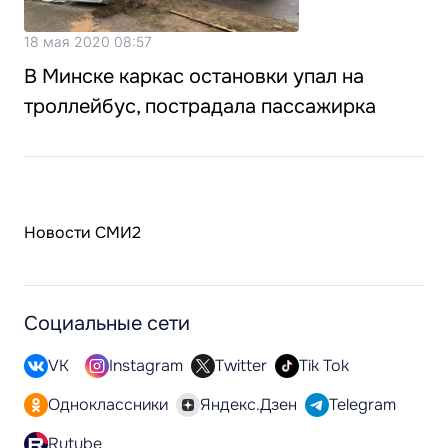
18 мая 2020 08:57
В Минске каркас остановки упал на
троллейбус, пострадала пассажирка
Новости СМИ2
Социальные сети
VK
Instagram
Twitter
Tik Tok
Одноклассники
Яндекс.Дзен
Telegram
Rutube