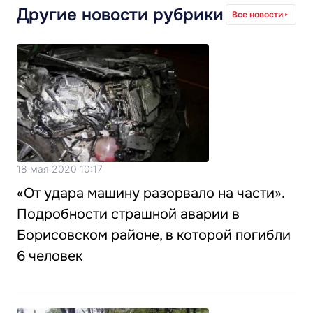
Другие новости рубрики
Все новости
18 мая 2020 10:17
«От удара машину разорвало на части».
Подробности страшной аварии в
Борисовском районе, в которой погибли
6 человек