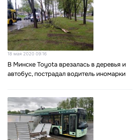
18 мая 2020 09:16
В Минске Toyota врезалась в деревья и
автобус, пострадал водитель иномарки