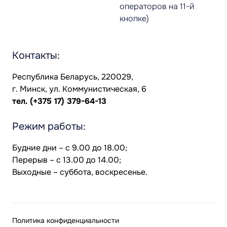
операторов на 11-й
кнопке)
Контакты:
Республика Беларусь, 220029,
г. Минск, ул. Коммунистическая, 6
тел.
(+375 17) 379-64-13
Режим работы:
Будние дни – с 9.00 до 18.00;
Перерыв – с 13.00 до 14.00;
Выходные – суббота, воскресенье.
Политика конфиденциальности