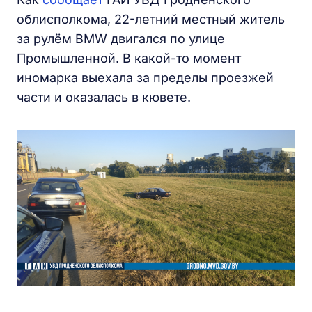
облисполкома, 22-летний местный житель
за рулём BMW двигался по улице
Промышленной. В какой-то момент
иномарка выехала за пределы проезжей
части и оказалась в кювете.