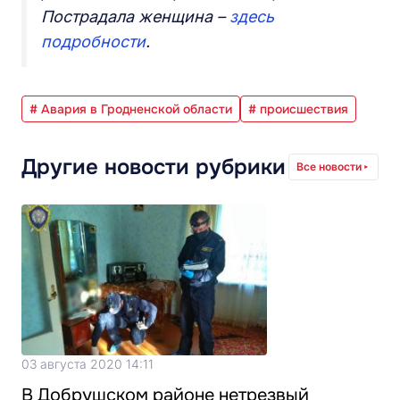
Пострадала женщина –
здесь
подробности
.
# Авария в Гродненской области
# происшествия
Другие новости рубрики
Все новости
03 августа 2020 14:11
В Добрушском районе нетрезвый