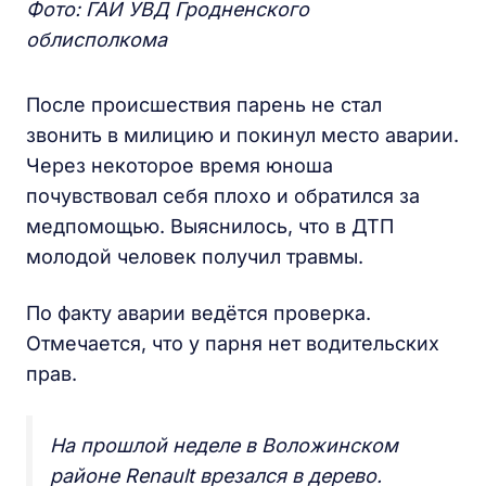
Фото: ГАИ УВД Гродненского
облисполкома
После происшествия парень не стал
звонить в милицию и покинул место аварии.
Через некоторое время юноша
почувствовал себя плохо и обратился за
медпомощью. Выяснилось, что в ДТП
молодой человек получил травмы.
По факту аварии ведётся проверка.
Отмечается, что у парня нет водительских
прав.
На прошлой неделе в Воложинском
районе Renault врезался в дерево.