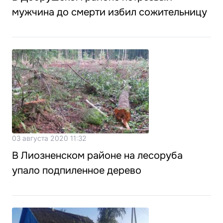
мужчина до смерти избил сожительницу
03 августа 2020 11:32
В Лиозненском районе на лесоруба
упало подпиленное дерево