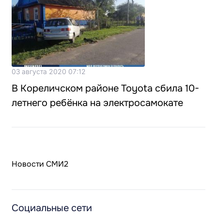
03 августа 2020 07:12
В Кореличском районе Toyota сбила 10-
летнего ребёнка на электросамокате
Новости СМИ2
Социальные сети