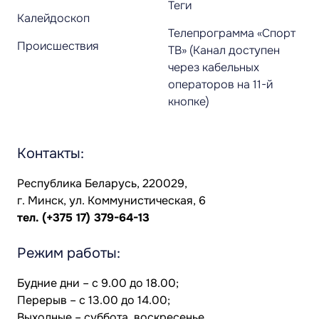
Теги
Калейдоскоп
Телепрограмма «Спорт
Происшествия
ТВ» (Канал доступен
через кабельных
операторов на 11-й
кнопке)
Контакты:
Республика Беларусь, 220029,
г. Минск, ул. Коммунистическая, 6
тел.
(+375 17) 379-64-13
Режим работы:
Будние дни – с 9.00 до 18.00;
Перерыв – с 13.00 до 14.00;
Выходные – суббота, воскресенье.