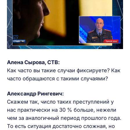
Алена Сырова, СТВ:
Как часто вы такие случаи фиксируете? Как
часто обращаются с такими случаями?
Александр Рингевич:
Скажем так, число таких преступлений у
нас практически на 30 % больше, нежели
чем за аналогичный период прошлого года.
То есть ситуация достаточно сложная, но