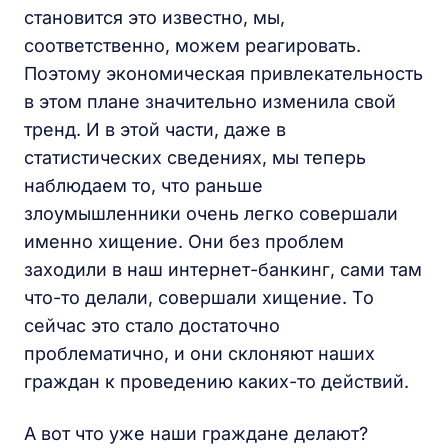
становится это известно, мы,
соответственно, можем реагировать.
Поэтому экономическая привлекательность
в этом плане значительно изменила свой
тренд. И в этой части, даже в
статистических сведениях, мы теперь
наблюдаем то, что раньше
злоумышленники очень легко совершали
именно хищение. Они без проблем
заходили в наш интернет-банкинг, сами там
что-то делали, совершали хищение. То
сейчас это стало достаточно
проблематично, и они склоняют наших
граждан к проведению каких-то действий.
А вот что уже наши граждане делают?