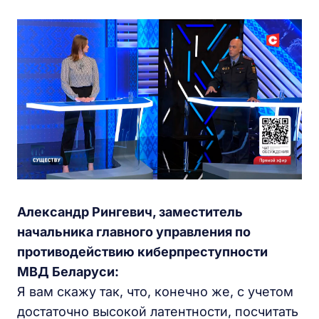
Александр Рингевич, заместитель
начальника главного управления по
противодействию киберпреступности
МВД Беларуси:
Я вам скажу так, что, конечно же, с учетом
достаточно высокой латентности, посчитать