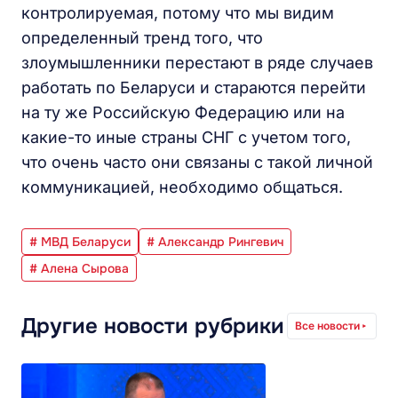
контролируемая, потому что мы видим
определенный тренд того, что
злоумышленники перестают в ряде случаев
работать по Беларуси и стараются перейти
на ту же Российскую Федерацию или на
какие-то иные страны СНГ с учетом того,
что очень часто они связаны с такой личной
коммуникацией, необходимо общаться.
# МВД Беларуси
# Александр Рингевич
# Алена Сырова
Другие новости рубрики
Все новости