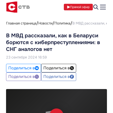
Прямой эфир
Главная страница
Новости
Политика
В МВД рассказали, как
В МВД рассказали, как в Беларуси
борются с киберпреступлениями: в
СНГ аналогов нет
23 сентября 2024 16:59
Поделиться в
Поделиться в
Поделиться в
Поделиться в