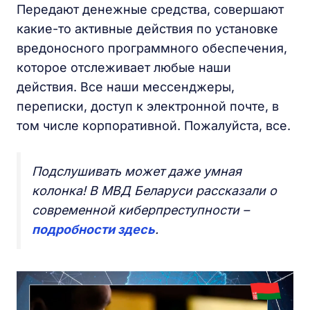
Передают денежные средства, совершают
какие-то активные действия по установке
вредоносного программного обеспечения,
которое отслеживает любые наши
действия. Все наши мессенджеры,
переписки, доступ к электронной почте, в
том числе корпоративной. Пожалуйста, все.
Подслушивать может даже умная
колонка! В МВД Беларуси рассказали о
современной киберпреступности –
подробности здесь
.