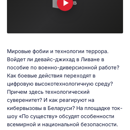
Мировые фобии и технологии террора.
Войдет ли девайс-джихад в Ливане в
пособие по военно-диверсионной работе?
Как боевые действия переходят в
цифровую высокотехнологичную среду?
Причем здесь технологический
суверенитет? И как реагируют на
кибервызовы в Беларуси? На площадке ток-
шоу «По существу» обсудят особенности
всемирной и национальной безопасности.