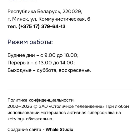
Республика Беларусь, 220029,
г. Минск, ул. Коммунистическая, 6
тел.
(+375 17) 379-64-13
Режим работы:
Будние дни – с 9.00 до 18.00;
Перерыв – с 13.00 до 14.00;
Выходные – суббота, воскресенье.
Политика конфиденциальности
2002—2026 © ЗАО «Столичное телевидение» При любом
использовании материалов активная гиперссылка на
«ctv.by» обязательна.
Создание сайта
-
Whale Studio