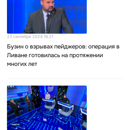
23 сентября 2024 16:21
Бузин о взрывах пейджеров: операция в
Ливане готовилась на протяжении
многих лет