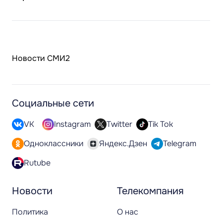
Новости СМИ2
Социальные сети
VK
Instagram
Twitter
Tik Tok
Одноклассники
Яндекс.Дзен
Telegram
Rutube
Новости
Телекомпания
Политика
О нас