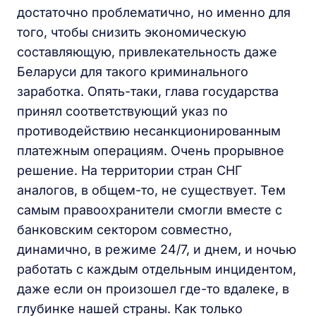
достаточно проблематично, но именно для
того, чтобы снизить экономическую
составляющую, привлекательность даже
Беларуси для такого криминального
заработка. Опять-таки, глава государства
принял соответствующий указ по
противодействию несанкционированным
платежным операциям. Очень прорывное
решение. На территории стран СНГ
аналогов, в общем-то, не существует. Тем
самым правоохранители смогли вместе с
банковским сектором совместно,
динамично, в режиме 24/7, и днем, и ночью
работать с каждым отдельным инцидентом,
даже если он произошел где-то вдалеке, в
глубинке нашей страны. Как только