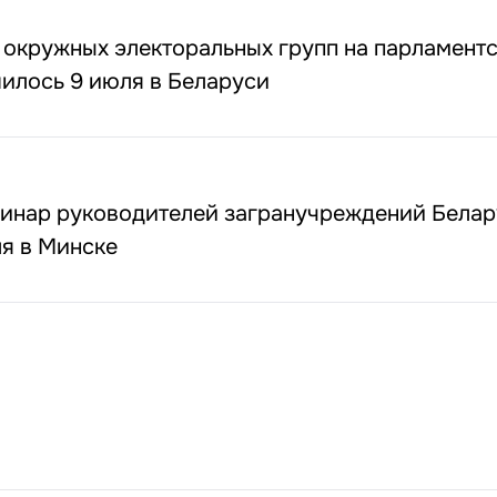
окружных электоральных групп на парламент
илось 9 июля в Беларуси
инар руководителей загранучреждений Белар
я в Минске