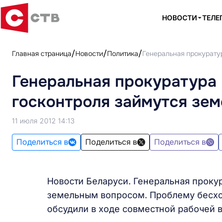
НОВОСТИ
ТЕЛЕ
Главная страница
Новости
Политика
Генеральная прокурату
Генеральная прокуратура
госконтроля займутся зе
11 июля 2012 14:13
Поделиться в
Поделиться в
Поделиться в
Новости Беларуси. Генеральная проку
земельным вопросом. Проблему бесхо
обсудили в ходе совместной рабочей в