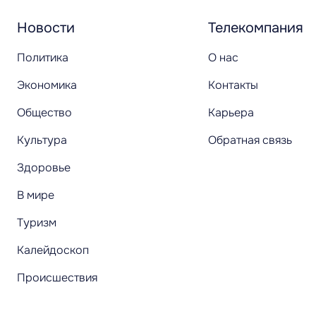
Новости
Телекомпания
Политика
О нас
Экономика
Контакты
Общество
Карьера
Культура
Обратная связь
Здоровье
В мире
Туризм
Калейдоскоп
Происшествия