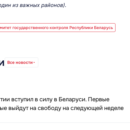
один из важных районов).
митет государственного контроля Республики Беларусь
и
Все новости
тии вступил в силу в Беларуси. Первые
ые выйдут на свободу на следующей неделе