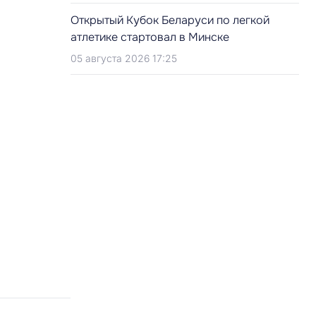
Открытый Кубок Беларуси по легкой
атлетике стартовал в Минске
05 августа 2026 17:25