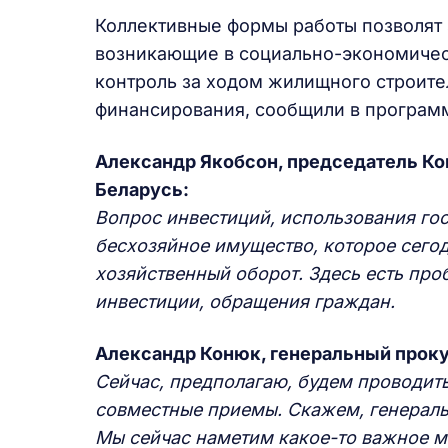
Коллективные формы работы позволят 
возникающие в социально-экономичес
контроль за ходом жилищного строите
финансирования, сообщили в программ
Александр Якобсон, председатель Ко
Беларусь:
Вопрос инвестиций, использования гос
бесхозяйное имущество, которое сегод
хозяйственный оборот. Здесь есть про
инвестиции, обращения граждан.
Александр Конюк, генеральный проку
Сейчас, предполагаю, будем проводить,
совместные приемы. Скажем, генераль
Мы сейчас наметим какое-то важное ме