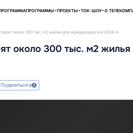
ПРОГРАММА
ПРОГРАММЫ
ПРОЕКТЫ
ТОК-ШОУ
О ТЕЛЕКОМ
строят около 300 тыс. м2 жилья для нуждающихся в 2024-м
ят около 300 тыс. м2 жилья
Поделиться в