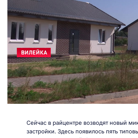
Сейчас в райцентре возводят новый ми
застройки. Здесь появилось пять типо