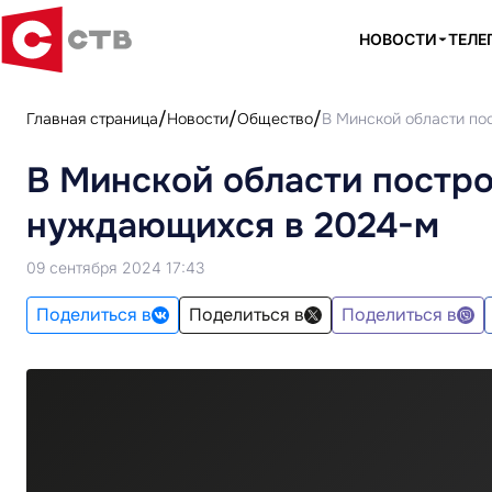
НОВОСТИ
ТЕЛЕ
Главная страница
Новости
Общество
В Минской области по
В Минской области постро
нуждающихся в 2024-м
09 сентября 2024 17:43
Поделиться в
Поделиться в
Поделиться в