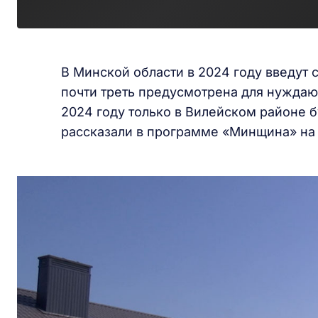
В Минской области в 2024 году введут
почти треть предусмотрена для нуждающ
2024 году только в Вилейском районе б
рассказали в программе «Минщина» на 