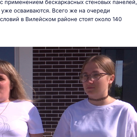
 с применением бескаркасных стеновых панелей,
 уже осваиваются. Всего же на очереди
ловий в Вилейском районе стоят около 140