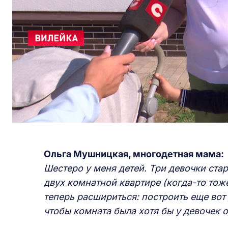
Ольга Мушницкая, многодетная мама:
Шестеро у меня детей. Три девочки ста
двух комнатной квартире (когда-то то
теперь расшириться: построить еще вот
чтобы комната была хотя бы у девочек 