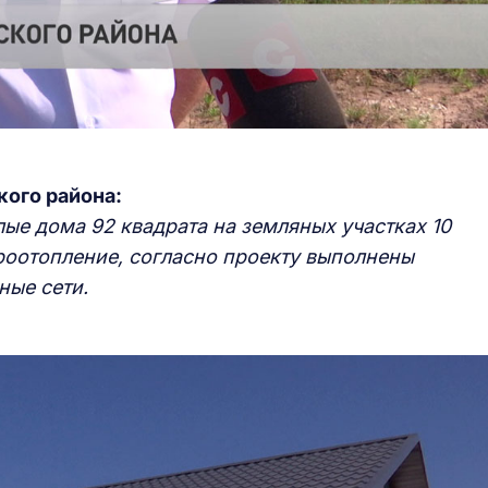
кого района:
ые дома 92 квадрата на земляных участках 10
роотопление, согласно проекту выполнены
ные сети.