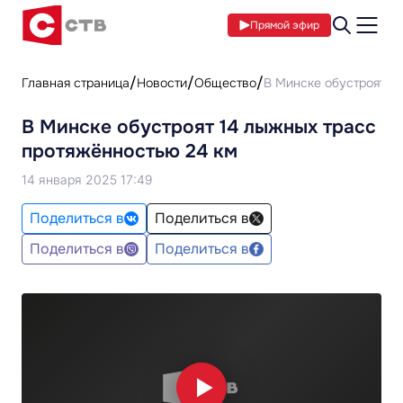
Прямой эфир
Главная страница
Новости
Общество
В Минске обустроят 1
В Минске обустроят 14 лыжных трасс
протяжённостью 24 км
14 января 2025 17:49
Поделиться в
Поделиться в
Поделиться в
Поделиться в