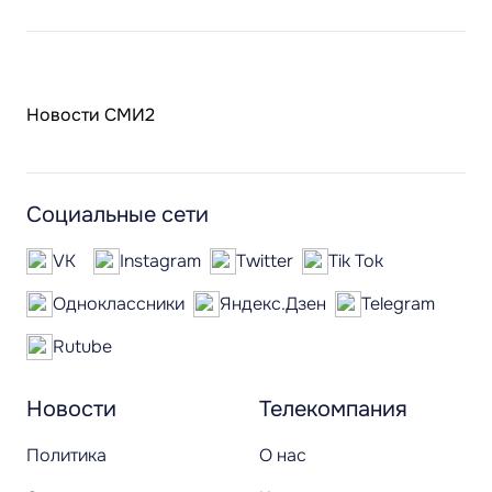
Новости СМИ2
Социальные сети
VK
Instagram
Twitter
Tik Tok
Одноклассники
Яндекс.Дзен
Telegram
Rutube
Новости
Телекомпания
Политика
О нас