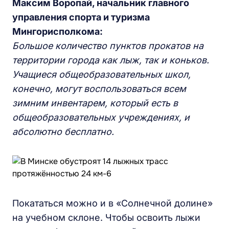
Максим Воропай, начальник главного
управления спорта и туризма
Мингорисполкома:
Большое количество пунктов прокатов на
территории города как лыж, так и коньков.
Учащиеся общеобразовательных школ,
конечно, могут воспользоваться всем
зимним инвентарем, который есть в
общеобразовательных учреждениях, и
абсолютно бесплатно.
Покататься можно и в «Солнечной долине»
на учебном склоне. Чтобы освоить лыжи