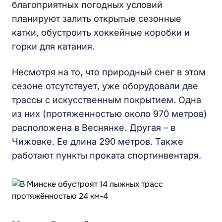
благоприятных погодных условий
планируют залить открытые сезонные
катки, обустроить хоккейные коробки и
горки для катания.
Несмотря на то, что природный снег в этом
сезоне отсутствует, уже оборудовали две
трассы с искусственным покрытием. Одна
из них (протяженностью около 970 метров)
расположена в Веснянке. Другая – в
Чижовке. Ее длина 290 метров. Также
работают пункты проката спортинвентаря.