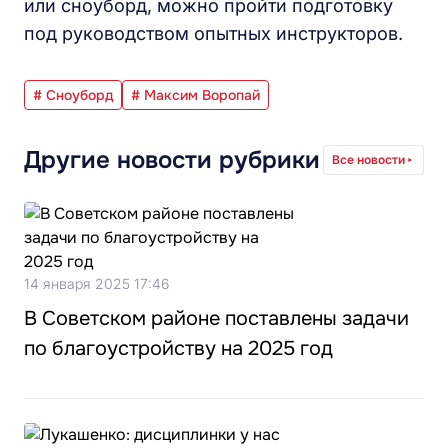
или сноуборд, можно пройти подготовку
под руководством опытных инструкторов.
# Сноуборд
# Максим Воропай
Другие новости рубрики
Все новости
14 января 2025 17:46
В Советском районе поставлены задачи
по благоустройству на 2025 год