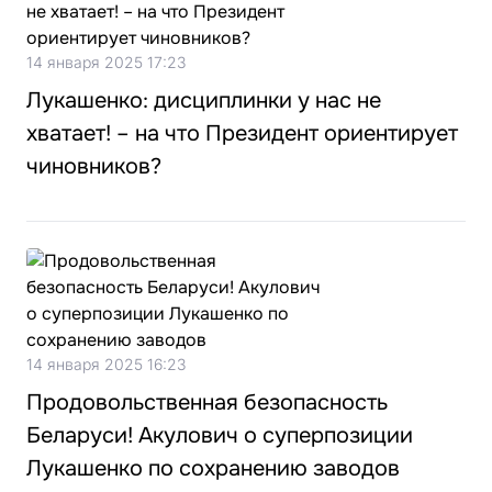
14 января 2025 17:23
Лукашенко: дисциплинки у нас не
хватает! – на что Президент ориентирует
чиновников?
14 января 2025 16:23
Продовольственная безопасность
Беларуси! Акулович о суперпозиции
Лукашенко по сохранению заводов