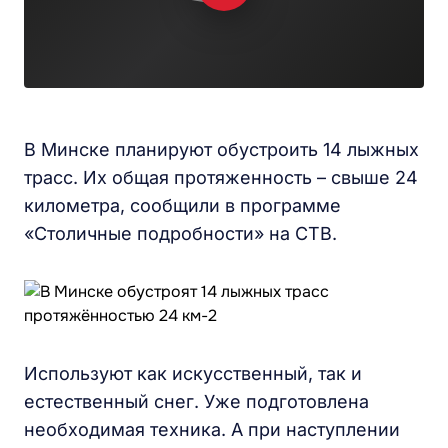
В Минске планируют обустроить 14 лыжных
трасс. Их общая протяженность – свыше 24
километра, сообщили в программе
«Столичные подробности» на СТВ.
Используют как искусственный, так и
естественный снег. Уже подготовлена
необходимая техника. А при наступлении