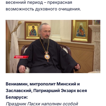
весенний период – прекрасная
возможность духовного очищения.
Вениамин, митрополит Минский и
Заславский, Патриарший Экзарх всея
Беларуси:
Праздник Пасхи наполнен особой