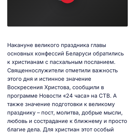
Накануне великого праздника главы
основных конфессий Беларуси обратились
к христианам с пасхальным посланием.
Священнослужители отметили важность
этого дня и истинное значение
Воскресения Христова, сообщили в
программе Новости «24 часа» на СТВ. А
также значение подготовки к великому
празднику – пост, молитва, добрые мысли,
любовь и сострадание к ближнему и просто
благие дела. Для христиан этот особый