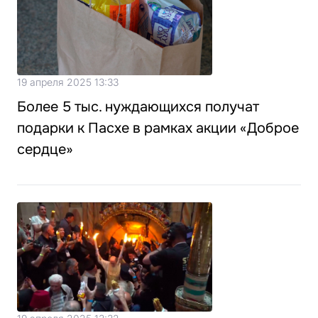
19 апреля 2025 13:33
Более 5 тыс. нуждающихся получат
подарки к Пасхе в рамках акции «Доброе
сердце»