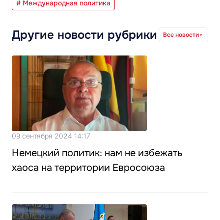
# Международная политика
Другие новости рубрики
Все новости
09 сентября 2024 14:17
Немецкий политик: нам не избежать
хаоса на территории Евросоюза