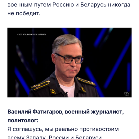
военным путем Россию и Беларусь никогда
не победит.
Василий Фатигаров, военный журналист,
политолог:
Я соглашусь, мы реально противостоим
всему Западу. России и Беларуси