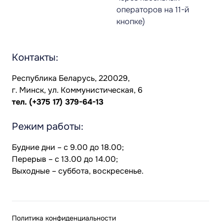
операторов на 11-й
кнопке)
Контакты:
Республика Беларусь, 220029,
г. Минск, ул. Коммунистическая, 6
тел.
(+375 17) 379-64-13
Режим работы:
Будние дни – с 9.00 до 18.00;
Перерыв – с 13.00 до 14.00;
Выходные – суббота, воскресенье.
Политика конфиденциальности