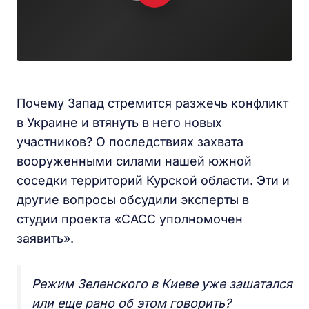
Почему Запад стремится разжечь конфликт
в Украине и втянуть в него новых
участников? О последствиях захвата
вооруженными силами нашей южной
соседки территорий Курской области. Эти и
другие вопросы обсудили эксперты в
студии проекта «САСС уполномочен
заявить».
Режим Зеленского в Киеве уже зашатался
или еще рано об этом говорить?