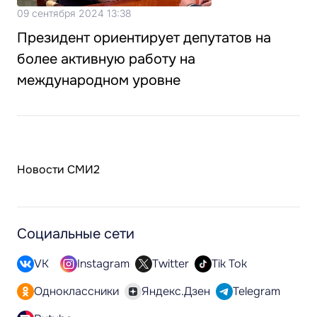
09 сентября 2024 13:38
Президент ориентирует депутатов на
более активную работу на
международном уровне
Новости СМИ2
Социальные сети
VK
Instagram
Twitter
Tik Tok
Одноклассники
Яндекс.Дзен
Telegram