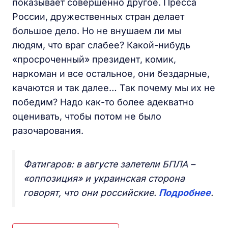
показывает совершенно другое. Пресса
России, дружественных стран делает
большое дело. Но не внушаем ли мы
людям, что враг слабее? Какой-нибудь
«просроченный» президент, комик,
наркоман и все остальное, они бездарные,
качаются и так далее… Так почему мы их не
победим? Надо как-то более адекватно
оценивать, чтобы потом не было
разочарования.
Фатигаров: в августе залетели БПЛА –
«оппозиция» и украинская сторона
говорят, что они российские.
Подробнее
.