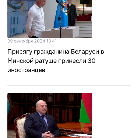
09 сентября 2024 13:41
Присягу гражданина Беларуси в
Минской ратуше принесли 30
иностранцев