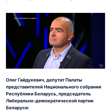
Олег Гайдукевич, депутат Палаты
представителей Национального собрания
Республики Беларусь, председатель
Либерально-демократической партии
Беларуси: