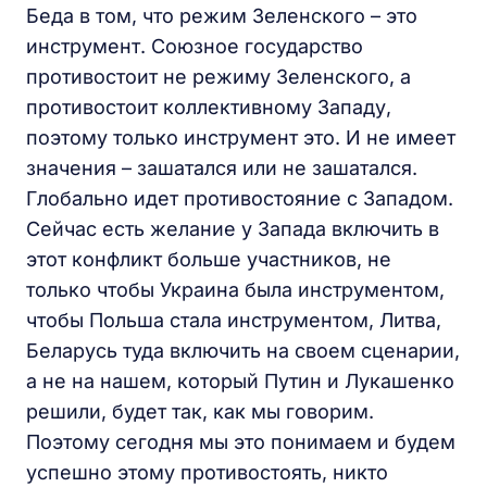
Беда в том, что режим Зеленского – это
инструмент. Союзное государство
противостоит не режиму Зеленского, а
противостоит коллективному Западу,
поэтому только инструмент это. И не имеет
значения – зашатался или не зашатался.
Глобально идет противостояние с Западом.
Сейчас есть желание у Запада включить в
этот конфликт больше участников, не
только чтобы Украина была инструментом,
чтобы Польша стала инструментом, Литва,
Беларусь туда включить на своем сценарии,
а не на нашем, который Путин и Лукашенко
решили, будет так, как мы говорим.
Поэтому сегодня мы это понимаем и будем
успешно этому противостоять, никто