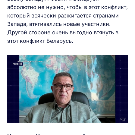
абсолютно не нужно, чтобы в этот конфликт,
который всячески разжигается странами
Запада, втягивались новые участники.
Другой стороне очень выгодно втянуть в
этот конфликт Беларусь.