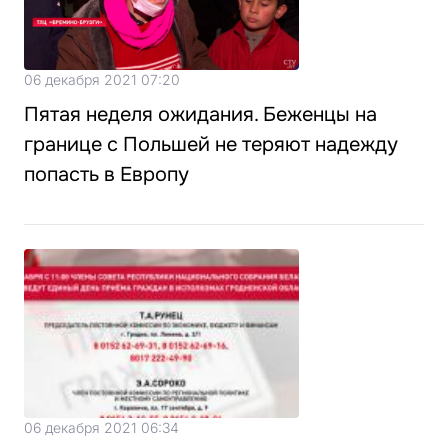
06 декабря 2021 07:20
Пятая неделя ожидания. Беженцы на
границе с Польшей не теряют надежду
попасть в Европу
06 декабря 2021 06:34