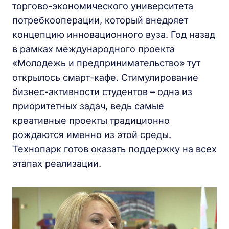
торгово-экономического университета
потребкооперации, который внедряет
концепцию инновационного вуза. Год назад
в рамках международного проекта
«Молодежь и предпринимательство» тут
открылось смарт-кафе. Стимулирование
бизнес-активности студентов – одна из
приоритетных задач, ведь самые
креативные проекты традиционно
рождаются именно из этой среды.
Технопарк готов оказать поддержку на всех
этапах реализации.