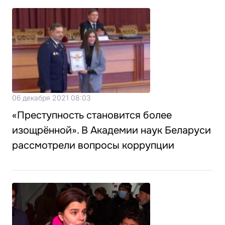
06 декабря 2021 08:03
«Преступность становится более
изощрённой». В Академии наук Беларуси
рассмотрели вопросы коррупции