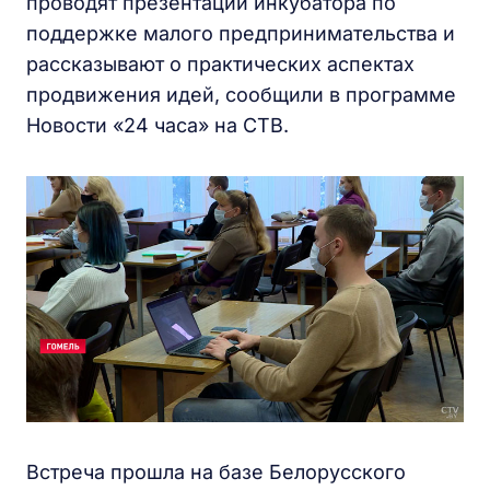
проводят презентации инкубатора по
поддержке малого предпринимательства и
рассказывают о практических аспектах
продвижения идей, сообщили в программе
Новости «24 часа» на СТВ.
Встреча прошла на базе Белорусского