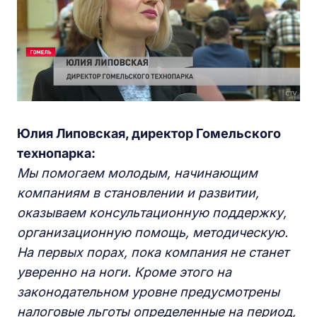
Юлия Липовская, директор
Г
омельского
технопарка:
Мы помогаем молодым, начинающим
компаниям в становлении и развитии,
оказываем консультационную поддержку,
организационную помощь, методическую.
На первых порах, пока компания не станет
уверенно на ноги. Кроме этого на
законодательном уровне предусмотрены
налоговые льготы определенные на период,