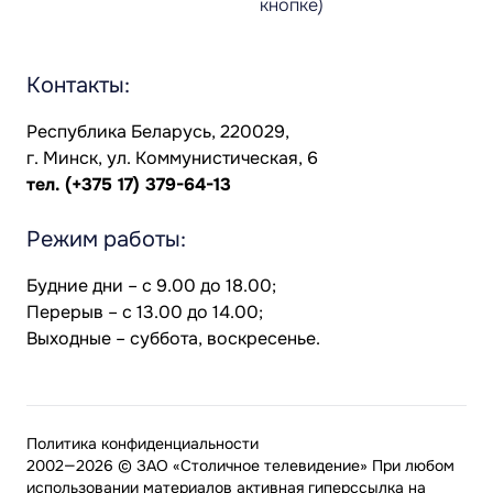
кнопке)
Контакты:
Республика Беларусь, 220029,
г. Минск, ул. Коммунистическая, 6
тел.
(+375 17) 379-64-13
Режим работы:
Будние дни – с 9.00 до 18.00;
Перерыв – с 13.00 до 14.00;
Выходные – суббота, воскресенье.
Политика конфиденциальности
2002—2026 © ЗАО «Столичное телевидение» При любом
использовании материалов активная гиперссылка на