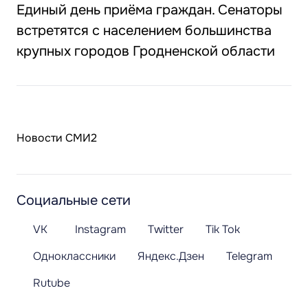
Единый день приёма граждан. Сенаторы
встретятся с населением большинства
крупных городов Гродненской области
Новости СМИ2
Социальные сети
VK
Instagram
Twitter
Tik Tok
Одноклассники
Яндекс.Дзен
Telegram
Rutube