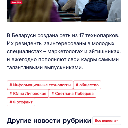
В Беларуси создана сеть из 17 технопарков.
Их резиденты заинтересованы в молодых
специалистах – маркетологах и айтишниках,
и ежегодно пополняют свои кадры самыми
талантливыми выпускниками.
# Информационные технологии
# общество
# Юлия Липовская
# Светлана Лебедева
# Фотофакт
Другие новости рубрики
Все новости