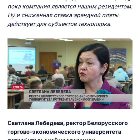
пока компания является нашим резидентом.
Ну и сниженная ставка арендной платы
действует для субъектов технопарка.
Светлана Лебедева, ректор Белорусского
торгово-экономического университета