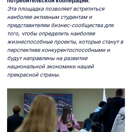
потребительской
кооперации:
Эта площадка позволяет встретиться
наиболее активным студентам и
представителям бизнес-сообщества для
того, чтобы определить наиболее
жизнеспособные проекты, которые станут в
перспективе конкурентоспособными и
будут направлены на развитие
национальной экономики нашей
прекрасной страны.