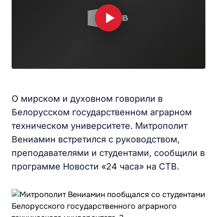
О мирском и духовном говорили в
Белорусском государственном аграрном
техническом университете. Митрополит
Вениамин встретился с руководством,
преподавателями и студентами, сообщили в
программе Новости «24 часа» на СТВ.