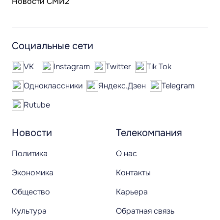
Новости СМИ2
Социальные сети
VK
Instagram
Twitter
Tik Tok
Одноклассники
Яндекс.Дзен
Telegram
Rutube
Новости
Телекомпания
Политика
О нас
Экономика
Контакты
Общество
Карьера
Культура
Обратная связь