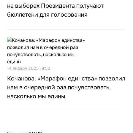
на выборах Президента получают
бюллетени для голосования
14 января 2025 19:52
Кочанова: «Марафон единства» позволил
нам в очередной раз почувствовать,
насколько мы едины