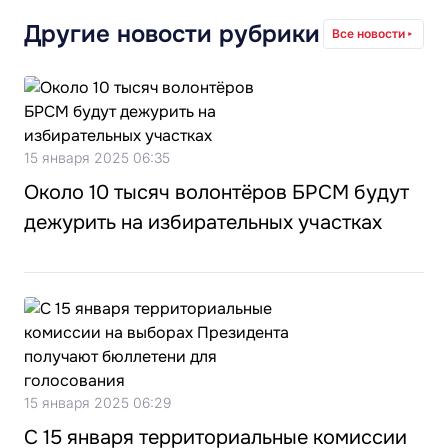
Другие новости рубрики
Все новости
15 января 2025 06:35
Около 10 тысяч волонтёров БРСМ будут
дежурить на избирательных участках
15 января 2025 06:29
С 15 января территориальные комиссии