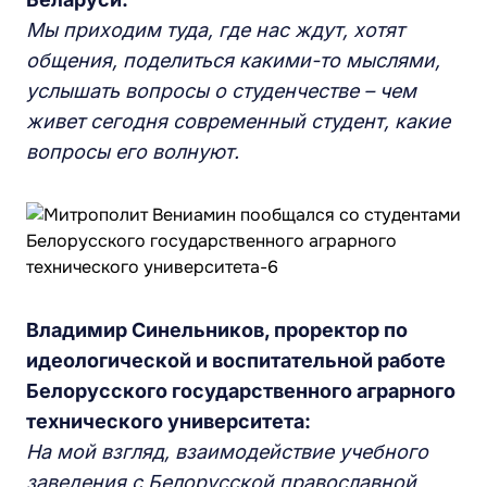
Мы приходим туда, где нас ждут, хотят
общения, поделиться какими-то мыслями,
услышать вопросы о студенчестве – чем
живет сегодня современный студент, какие
вопросы его волнуют.
Владимир Синельников, проректор по
идеологической и воспитательной работе
Белорусского государственного аграрного
технического университета:
На мой взгляд, взаимодействие учебного
заведения с Белорусской православной