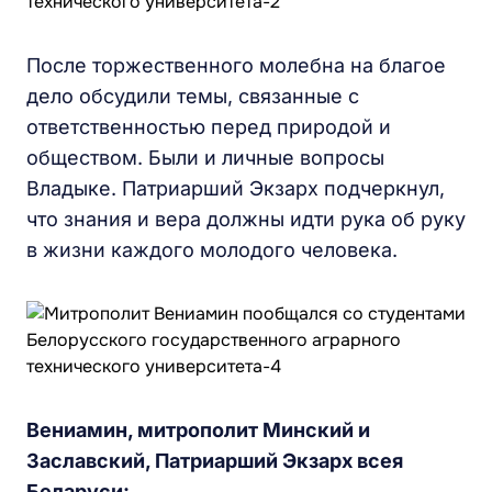
После торжественного молебна на благое
дело обсудили темы, связанные с
ответственностью перед природой и
обществом. Были и личные вопросы
Владыке. Патриарший Экзарх подчеркнул,
что знания и вера должны идти рука об руку
в жизни каждого молодого человека.
Вениамин, митрополит Минский и
Заславский, Патриарший Экзарх всея
Беларуси: