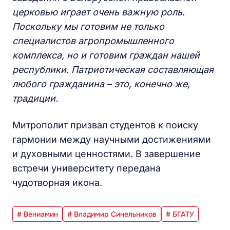
церковью играет очень важную роль.
Поскольку мы готовим не только
специалистов агропромышленного
комплекса, но и готовим граждан нашей
республики. Патриотическая составляющая
любого гражданина – это, конечно же,
традиции.
Митрополит призвал студентов к поиску
гармонии между научными достижениями
и духовными ценностями. В завершение
встречи университету передана
чудотворная икона.
# Вениамин
# Владимир Синельников
# БГАТУ