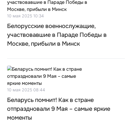
10 мая 2025 10:34
Белорусские военнослужащие,
участвовавшие в Параде Победы в
Москве, прибыли в Минск
10 мая 2025 08:44
Беларусь помнит! Как в стране
отпраздновали 9 Мая – самые яркие
моменты