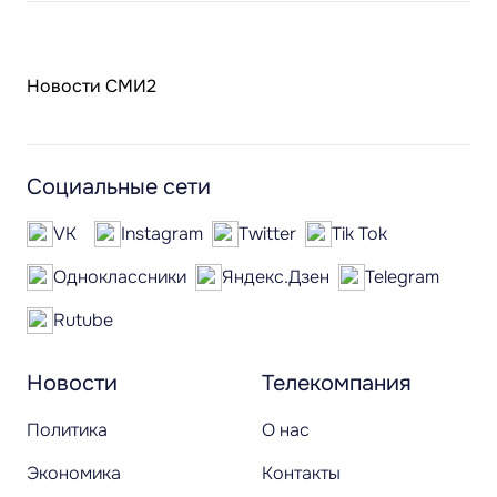
Новости СМИ2
Социальные сети
VK
Instagram
Twitter
Tik Tok
Одноклассники
Яндекс.Дзен
Telegram
Rutube
Новости
Телекомпания
Политика
О нас
Экономика
Контакты