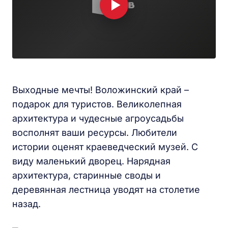
Выходные мечты! Воложинский край –
подарок для туристов. Великолепная
архитектура и чудесные агроусадьбы
восполнят ваши ресурсы. Любители
истории оценят краеведческий музей. С
виду маленький дворец. Нарядная
архитектура, старинные своды и
деревянная лестница уводят на столетие
назад.