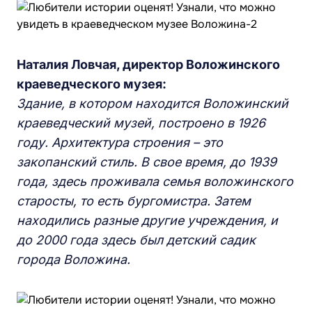
Наталия Ловчая, директор Воложинского
краеведческого музея:
Здание, в котором находится Воложинский
краеведческий музей, построено в 1926
году. Архитектура строения – это
закопанский стиль. В свое время, до 1939
года, здесь проживала семья воложинского
старосты, то есть бургомистра. Затем
находились разные другие учреждения, и
до 2000 года здесь был детский садик
города Воложина.