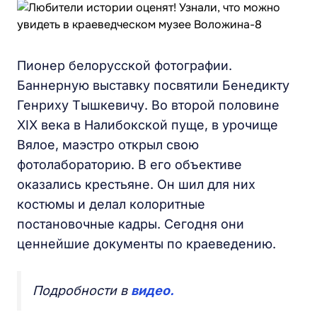
Пионер белорусской фотографии.
Баннерную выставку посвятили Бенедикту
Генриху Тышкевичу. Во второй половине
XIX века в Налибокской пуще, в урочище
Вялое, маэстро открыл свою
фотолабораторию. В его объективе
оказались крестьяне. Он шил для них
костюмы и делал колоритные
постановочные кадры. Сегодня они
ценнейшие документы по краеведению.
Подробности в
видео.