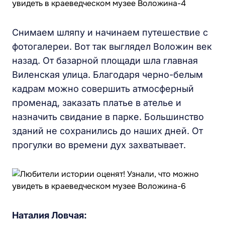
Снимаем шляпу и начинаем путешествие с
фотогалереи. Вот так выглядел Воложин век
назад. От базарной площади шла главная
Виленская улица. Благодаря черно-белым
кадрам можно совершить атмосферный
променад, заказать платье в ателье и
назначить свидание в парке. Большинство
зданий не сохранились до наших дней. От
прогулки во времени дух захватывает.
Наталия Ловчая: