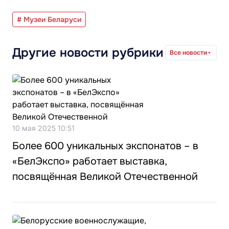
# Музеи Беларуси
Другие новости рубрики
Все новости
10 мая 2025 10:51
Более 600 уникальных экспонатов – в
«БелЭкспо» работает выставка,
посвящённая Великой Отечественной