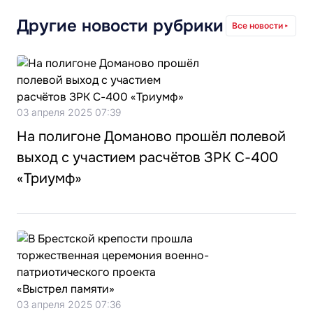
Другие новости рубрики
Все новости
03 апреля 2025 07:39
На полигоне Доманово прошёл полевой
выход с участием расчётов ЗРК С-400
«Триумф»
03 апреля 2025 07:36