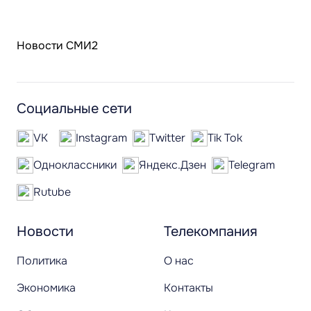
Новости СМИ2
Социальные сети
VK
Instagram
Twitter
Tik Tok
Одноклассники
Яндекс.Дзен
Telegram
Rutube
Новости
Телекомпания
Политика
О нас
Экономика
Контакты