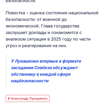
Безопасности.
Повестка – оценка состояния национальной
безопасности: от военной до
экономической. Глава государства
заслушает доклады и ознакомится с
анализом ситуации в 2025 году по части
угроз и реагирования на них.
У Лукашенко впервые в формате
заседания Совбеза обсуждают
обстановку в каждой сфере
нацбезопасности
# Александр Лукашенко