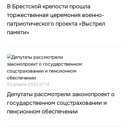
В Брестской крепости прошла
торжественная церемония военно-
патриотического проекта «Выстрел
памяти»
03 апреля 2025 07:14
Депутаты рассмотрели законопроект о
государственном соцстраховании и
пенсионном обеспечении