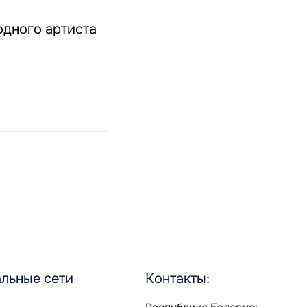
дного артиста
льные сети
Контакты: