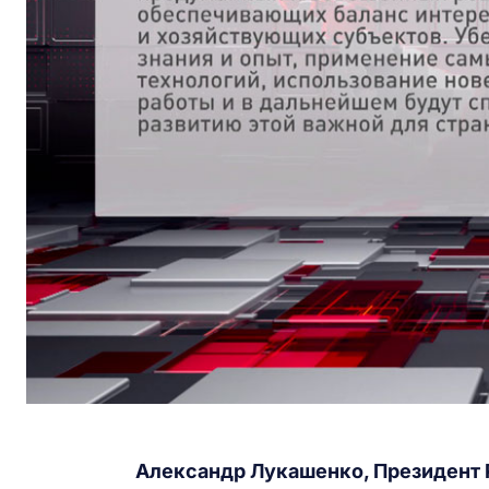
Александр Лукашенко, Президент 