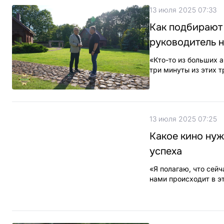
13 июля 2025 07:33
Как подбирают
руководитель н
«Кто-то из больших а
три минуты из этих т
13 июля 2025 07:25
Какое кино нуж
успеха
«Я полагаю, что сейч
нами происходит в эт