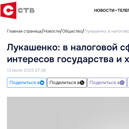
НОВОСТИ
ТЕЛЕ
Главная страница
Новости
Общество
Лукашенко: в налогов
Лукашенко: в налоговой с
интересов государства и 
13 июля 2025 07:34
Поделиться в
Поделиться в
Поделиться в