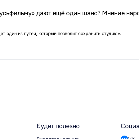
усьфильму» дают ещё один шанс? Мнение наро
ет один из путей, который позволит сохранить студию».
Будет полезно
Социа