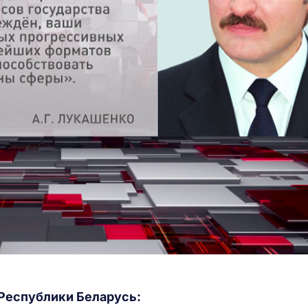
Республики Беларусь: