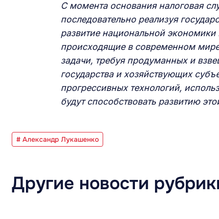
C момента основания налоговая сл
последовательно реализуя государ
развитие национальной экономики 
происходящие в современном мире,
задачи, требуя продуманных и взв
государства и хозяйствующих субъе
прогрессивных технологий, исполь
будут способствовать развитию это
# Александр Лукашенко
Другие новости рубрик