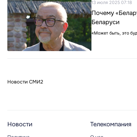
13 июля 2025 07:18
Почему «Белар
Беларуси
«Может быть, это буд
Новости СМИ2
Новости
Телекомпания