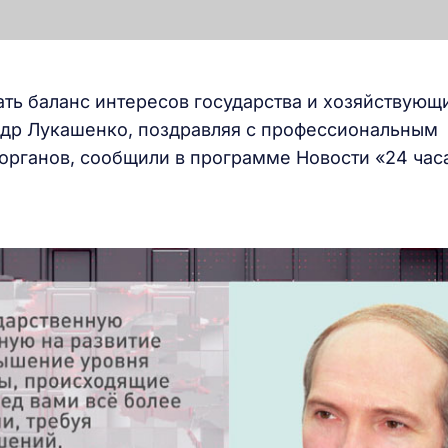
ть баланс интересов государства и хозяйствующ
ндр Лукашенко, поздравляя с профессиональным
органов, сообщили в программе Новости «24 час