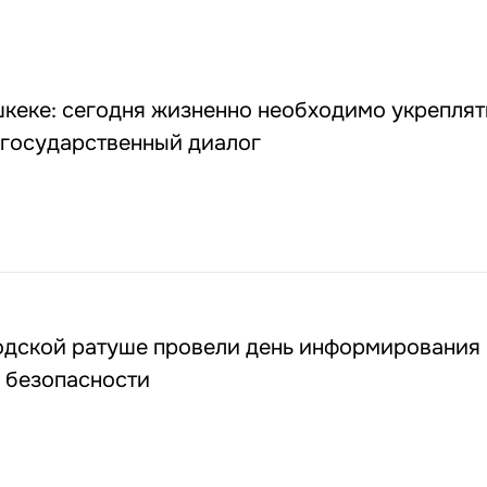
кеке: сегодня жизненно необходимо укреплят
государственный диалог
одской ратуше провели день информирования
 безопасности