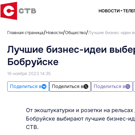
НОВОСТИ
ТЕЛЕ
Главная страница
Новости
Общество
Лучшие бизнес-идеи в
Лучшие бизнес-идеи выбер
Бобруйске
16 ноября 2023 14:35
Поделиться в
Поделиться в
Поделиться в
От экоштукатурки и розетки на рельсах
Бобруйске выбирают лучшие бизнес-иде
СТВ.