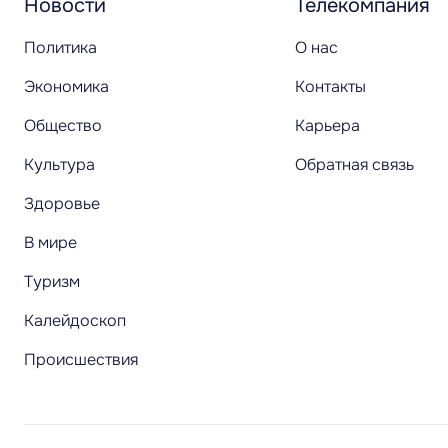
Новости
Телекомпания
Политика
О нас
Экономика
Контакты
Общество
Карьера
Культура
Обратная связь
Здоровье
В мире
Туризм
Калейдоскоп
Происшествия