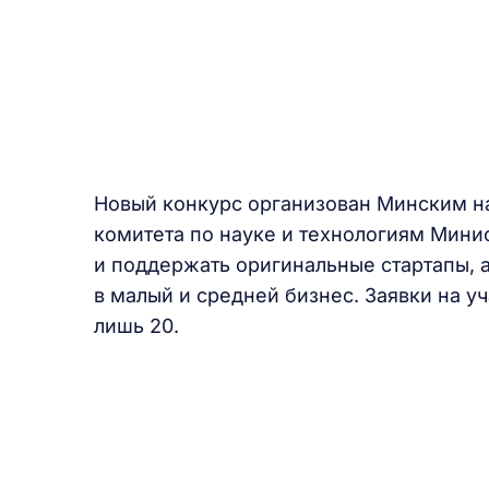
Новый конкурс организован Минским н
комитета по науке и технологиям Минис
и поддержать оригинальные стартапы, 
в малый и средней бизнес. Заявки на у
лишь 20.