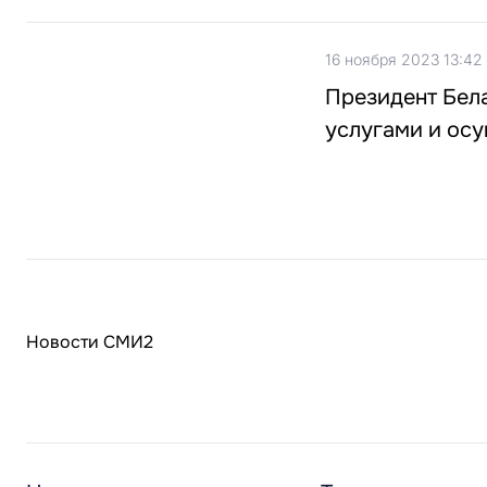
16 ноября 2023 13:42
Президент Бела
услугами и ос
Новости СМИ2